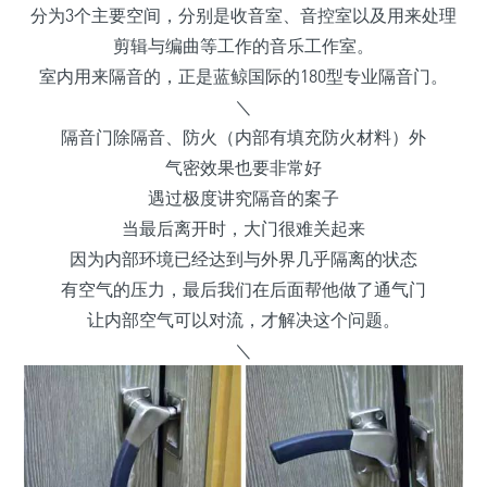
分为3个主要空间，分别是收音室、音控室以及用来处理
剪辑与编曲等工作的音乐工作室。
室内用来隔音的，正是蓝鲸国际的180型专业隔音门。
＼
隔音门除隔音、防火（内部有填充防火材料）外
气密效果也要非常好
遇过极度讲究隔音的案子
当最后离开时，大门很难关起来
因为内部环境已经达到与外界几乎隔离的状态
有空气的压力，最后我们在后面帮他做了通气门
让内部空气可以对流，才解决这个问题。
＼