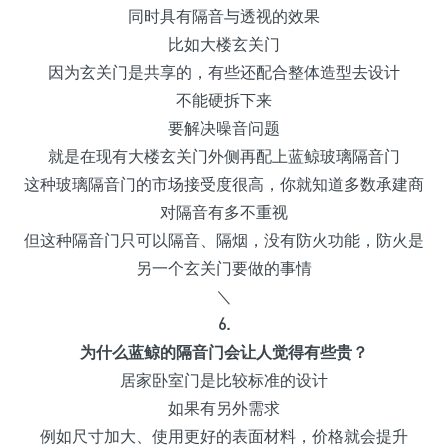
同时具有隔音与透视的效果
比如大楼玄关门
因为玄关门是共享的，有些还配合整体造型去设计
不能硬拆下来
要解决噪音问题
就是在现有大楼玄关门外侧再配上蓝鲸玻璃隔音门
这种玻璃隔音门的市场接受度很高，你就知道多数承建商
对隔音有多不重视
但这种隔音门只可以隔音、隔烟，没有防火功能，防火是
另一个玄关门要做的事情
＼
6.
为什么蓝鲸的隔音门会让人觉得有些贵？
居家卧室门是比较标准的设计
如果有另外需求
例如尺寸加大、使用更好的表面材料，价格就会提升