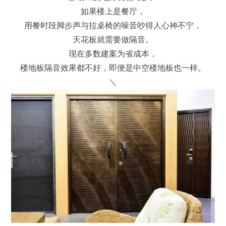
如果楼上是餐厅，
用餐时段脚步声与拉桌椅的噪音吵得人心神不宁，
天花板就需要做隔音。
现在多数建案为省成本，
楼地板隔音效果都不好，即便是中空楼地板也一样。
＼