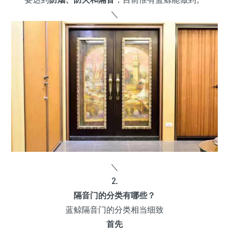
＼
＼
2.
隔音门的分类有哪些？
蓝鲸隔音门的分类相当细致
首先