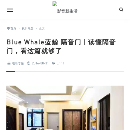
首页
›
视听专题
›
正文
Blue Whale蓝鲸 隔音门 | 读懂隔音
门，看这篇就够了
2016-08-31
5,111
视听专题