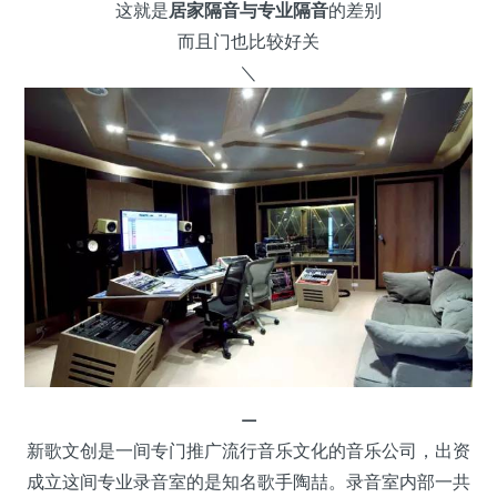
这就是
居家隔音与专业隔音
的差别
而且门也比较好关
＼
—
新歌文创是一间专门推广流行音乐文化的音乐公司，出资
成立这间专业录音室的是知名歌手陶喆。录音室内部一共