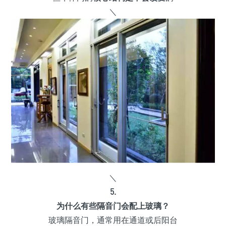
＼
＼
5.
为什么有些隔音门会配上玻璃？
玻璃隔音门，通常用在通道或后阳台