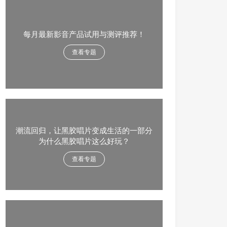
每月最新影音产品试用与测评推荐！
查看专题
潮流回归，让黑胶唱片变成生活的一部分
为什么黑胶唱片这么好玩？
查看专题