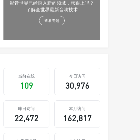
影音世界已经踏入新的领域，您跟上吗？
了解全世界最新音响技术
查看专题
当前在线
今日访问
109
30,976
昨日访问
本月访问
22,472
162,817