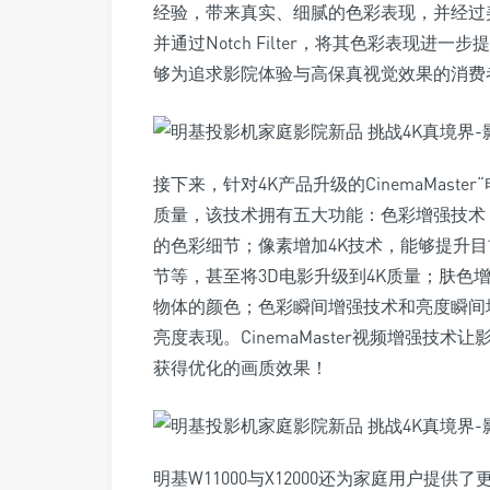
经验，带来真实、细腻的色彩表现，并经过美国
并通过Notch Filter，将其色彩表现进
够为追求影院体验与高保真视觉效果的消费
接下来，针对4K产品升级的CinemaMas
质量，该技术拥有五大功能：色彩增强技术
的色彩细节；像素增加4K技术，能够提升目
节等，甚至将3D电影升级到4K质量；肤色
物体的颜色；色彩瞬间增强技术和亮度瞬间
亮度表现。CinemaMaster视频增强
获得优化的画质效果！
明基W11000与X12000还为家庭用户