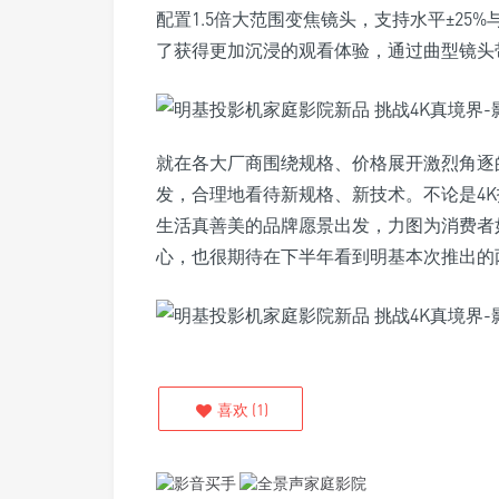
配置1.5倍大范围变焦镜头，支持水平±25
了获得更加沉浸的观看体验，通过曲型镜头带来
就在各大厂商围绕规格、价格展开激烈角逐
发，合理地看待新规格、新技术。不论是4
生活真善美的品牌愿景出发，力图为消费者
心，也很期待在下半年看到明基本次推出的
喜欢
(
1
)