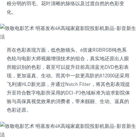
根分明的羽毛、花叶清晰的脉络以及过渡自然的色彩变
化。
而在色彩表现方面，低色散镜头、6倍速RGBRGB纯色系
色轮与电影大师视频增强技术的组合，真实地还原出人眼
所能识别的色彩，甚至可以提升目前高清蓝光DVD色彩表
现，更加逼真、生动。而其中一款更高阶的X12000还采用
飞利浦HLD新光源，并通过Notch Filter，将其色彩表现提
升至符合数字电影所采用的DCI-P3色域标准为追求影院体
验与高保真视觉效果的消费者，带来靓丽、生动、逼真的
色彩还原。