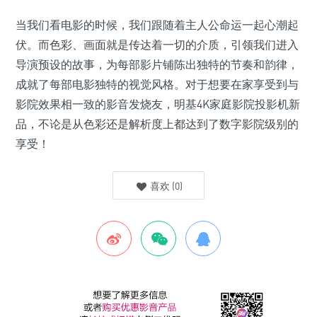
当我们看电影的时候，我们跟随着主人公命运一起心潮起
伏。而色彩、画面就是传达着一切的介质，引领我们进入
导演预设的故事，为每部影片铺陈出独特的节奏和韵律，
成就了每部电影独特的视觉风格。对于想要在家享受到与
影院效果相一致的影音发烧友，明基4K家庭影院投影机新
品，不论是从色彩还是解析度上都达到了数字影院级别的
享受！
喜欢
(
0
)