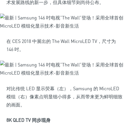
术发展路线的新一步，但具体细节则尚待公布。
在 CES 2018 中展出的 The Wall MicroLED TV，尺寸为
146 吋。
对比传统 LED 显示荧幕（左），Samsung 的 MicroLED
模组（右）像素点明显细小得多，从而带来更为鲜明细致
的画面。
8K QLED TV 同步现身