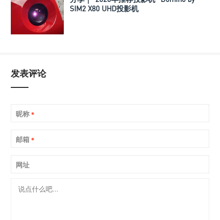
SIM2 X80 UHD投影机
发表评论
昵称
*
邮箱
*
网址