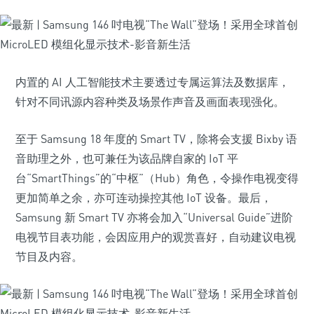
内置的 AI 人工智能技术主要透过专属运算法及数据库，
针对不同讯源内容种类及场景作声音及画面表现强化。
至于 Samsung 18 年度的 Smart TV，除将会支援 Bixby 语
音助理之外，也可兼任为该品牌自家的 IoT 平
台“SmartThings”的“中枢”（Hub）角色，令操作电视变得
更加简单之余，亦可连动操控其他 IoT 设备。最后，
Samsung 新 Smart TV 亦将会加入“Universal Guide”进阶
电视节目表功能，会因应用户的观赏喜好，自动建议电视
节目及内容。