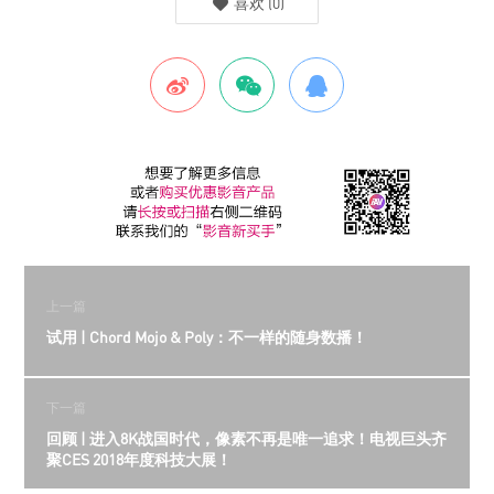
喜欢
(
0
)
上一篇
试用 | Chord Mojo & Poly：不一样的随身数播！
下一篇
回顾 | 进入8K战国时代，像素不再是唯一追求！电视巨头齐
聚CES 2018年度科技大展！