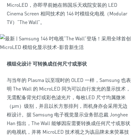
MicroLED，亦即早前她在韩国乐天戏院安装的 LED
Cinema Screen 相同技术的 146 吋模组化电视（Modular
TV）“The Wall”。
模组化设计 可转换成任何尺寸或形状
与当年的 Plasma 以至现时的 OLED 一样，Samsung 也表
明 The Wall 的 MicroLED 同为可以自行发光的显示技术，
无需配备背光灯或彩色滤光片，每枚LED 尺寸均属微米
（μm）级别，并且以长方形排列，而机身亦会采用无边
框设计。据 Samsung 电子视觉显示业务部总裁 Jonghee
Han 指出，The Wall 能够因应需要转换成任何尺寸或形状
的电视机，并将 MicroLED 技术视之为该品牌未来荧幕技