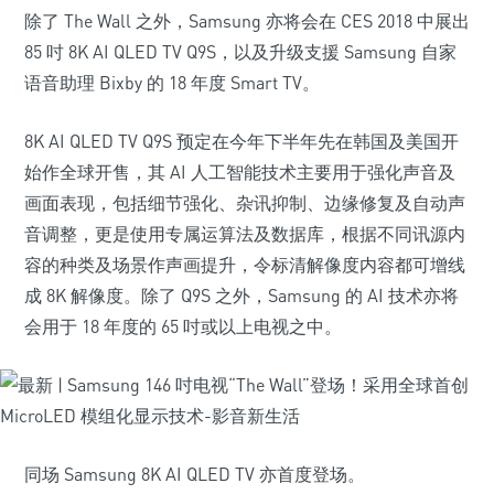
除了 The Wall 之外，Samsung 亦将会在 CES 2018 中展出
85 吋 8K AI QLED TV Q9S，以及升级支援 Samsung 自家
语音助理 Bixby 的 18 年度 Smart TV。
8K AI QLED TV Q9S 预定在今年下半年先在韩国及美国开
始作全球开售，其 AI 人工智能技术主要用于强化声音及
画面表现，包括细节强化、杂讯抑制、边缘修复及自动声
音调整，更是使用专属运算法及数据库，根据不同讯源内
容的种类及场景作声画提升，令标清解像度内容都可增线
成 8K 解像度。除了 Q9S 之外，Samsung 的 AI 技术亦将
会用于 18 年度的 65 吋或以上电视之中。
同场 Samsung 8K AI QLED TV 亦首度登场。