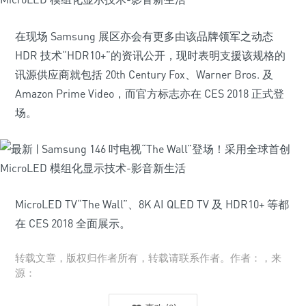
在现场 Samsung 展区亦会有更多由该品牌领军之动态
HDR 技术“HDR10+”的资讯公开，现时表明支援该规格的
讯源供应商就包括 20th Century Fox、Warner Bros. 及
Amazon Prime Video，而官方标志亦在 CES 2018 正式登
场。
MicroLED TV“The Wall”、8K AI QLED TV 及 HDR10+ 等都
在 CES 2018 全面展示。
转载文章，版权归作者所有，转载请联系作者。作者：，来
源：