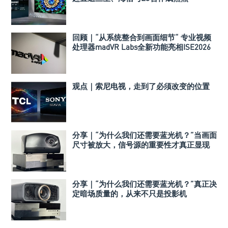
回顾｜“从系统整合到画面细节“ 专业视频
处理器madVR Labs全新功能亮相ISE2026
观点｜索尼电视，走到了必须改变的位置
分享｜“为什么我们还需要蓝光机？”当画面
尺寸被放大，信号源的重要性才真正显现
分享｜“为什么我们还需要蓝光机？”真正决
定暗场质量的，从来不只是投影机