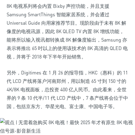
8K 电视系列将会内置 Bixby 声控功能，并且支援
Samsung SmartThings 智能家居系统，并会通过
Universal Guide 向用家推荐节目。现阶段由于未有 8K 解
像度的电视讯源，因此 8K QLED TV 内置 8K 增线功能，
能将所以输入视讯都转换成 8K 解像度输出，Samsung 亦
表示将推出 65 吋以上的使用该技术的 8K 高清的 QLED 电
视，并将于 2018 年下半年开始销售。
另外，Digitimes 在 1 月 26 的报导指，HKC（惠科）的 11
代 LCD 产线将落户河南郑州，用以制造 65 寸到 150 寸的
4K/8K 电视面板，总投资 400 亿人民币。由此看来，全世
界的 9 条 10 代半/11 代 LCD 产线中，7 条产线将会位于中
国，包括京东方、华星光电、富士康、中国电子等。