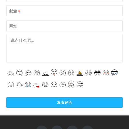
邮箱
*
网址