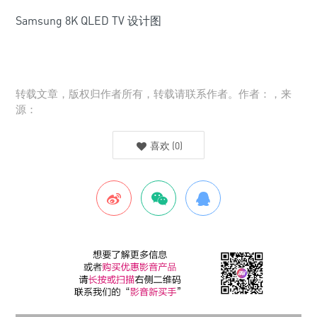
Samsung 8K QLED TV 设计图
转载文章，版权归作者所有，转载请联系作者。作者：，来
源：
喜欢
(
0
)