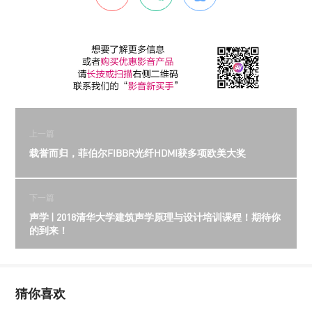
上一篇
载誉而归，菲伯尔FIBBR光纤HDMI获多项欧美大奖
下一篇
声学 | 2018清华大学建筑声学原理与设计培训课程！期待你
的到来！
猜你喜欢