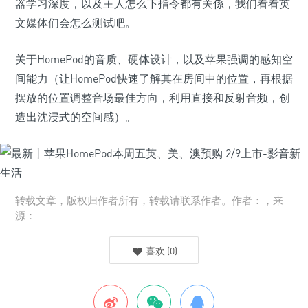
器学习深度，以及主人怎么下指令都有关係，我们看看英
文媒体们会怎么测试吧。
关于HomePod的音质、硬体设计，以及苹果强调的感知空
间能力（让HomePod快速了解其在房间中的位置，再根据
摆放的位置调整音场最佳方向，利用直接和反射音频，创
造出沈浸式的空间感）。
转载文章，版权归作者所有，转载请联系作者。作者：，来
源：
喜欢
(
0
)