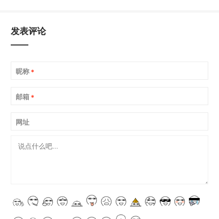
发表评论
昵称
*
邮箱
*
网址