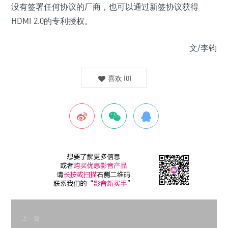
没有签署任何协议的厂商，也可以通过新签协议获得
HDMI 2.0的专利授权。
文/李钧
喜欢
(
0
)
上一篇