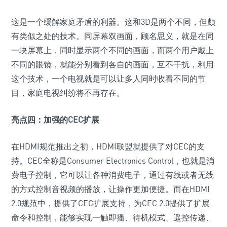
这是一个缓解家庭矛盾的利器。这和3D是两个不同，但颇
有类似之处的技术。同屏幕双画面，顾名思义，就是在同
一块屏幕上，同时显示两个不同的画面，而两个用户戴上
不同的眼镜，就能分别看到各自的画面，互不干扰，利用
这个技术，一个电视就是可以让多人同时收看不同的节
目，家庭电视纠纷将不再存在。
亮点四：加强的CEC扩展
在HDMI规范推出之初，HDMI联盟就提供了对CEC的支
持。CEC全称是Consumer Electronics Control，也就是消
费电子控制，它可以让各种消费电子，通过有线或者无线
的方式控制音视频的播放，让操作更加便捷。而在HDMI
2.0规范中，提供了CEC扩展支持，为CEC 2.0提供了扩展
命令和控制，能够实现一触即播、待机模式、遥控传递、