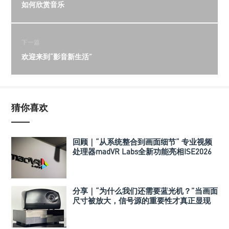
如何欣赏音乐
下一篇
欢迎来到“影音新生活”
猜你喜欢
回顾｜“从系统整合到画面细节“ 专业视频
处理器madVR Labs全新功能亮相ISE2026
分享｜“为什么我们还需要蓝光机？”当画面
尺寸被放大，信号源的重要性才真正显现