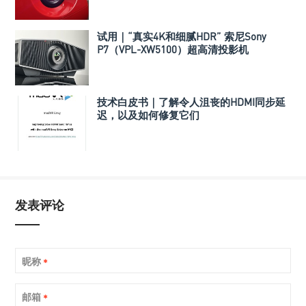
试用｜“真实4K和细腻HDR” 索尼Sony
P7（VPL-XW5100）超高清投影机
技术白皮书｜了解令人沮丧的HDMI同步延
迟，以及如何修复它们
发表评论
昵称
*
邮箱
*