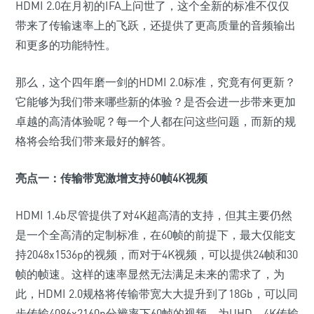
HDMI 2.0在月初的IFA上问世了，这个全新的标准不仅仅
带来了传输速率上的飞跃，还提供了更高质量的音频输出
和更多的功能特性。
那么，这个四年磨一剑的HDMI 2.0标准，究竟有何更新？
它能够为我们带来哪些新的体验？是否会进一步带来更加
卓越的高清体验呢？每一个人都在问这些问题，而新的规
格将会给我们带来最好的解答。
亮点一：传输带宽激增支持60帧4K视频
HDMI 1.4b尽管提供了对4K超高清的支持，但其主要仍然
是一个全高清的定制标准，在60帧的前提下，最大仅能支
持2048x1536p的视频，而对于4K视频，可以提供24帧和30
帧的帧速。这样的速率显然无法满足未来的需求了，为
此，HDMI 2.0规格将传输带宽大大提升到了18Gb，可以同
步传输4096x2160p分辨率下60帧的视频，为UHD、4K传输