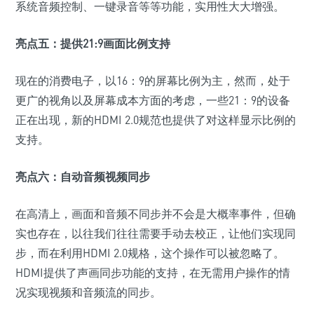
系统音频控制、一键录音等等功能，实用性大大增强。
亮点五：提供21:9画面比例支持
现在的消费电子，以16：9的屏幕比例为主，然而，处于
更广的视角以及屏幕成本方面的考虑，一些21：9的设备
正在出现，新的HDMI 2.0规范也提供了对这样显示比例的
支持。
亮点六：自动音频视频同步
在高清上，画面和音频不同步并不会是大概率事件，但确
实也存在，以往我们往往需要手动去校正，让他们实现同
步，而在利用HDMI 2.0规格，这个操作可以被忽略了。
HDMI提供了声画同步功能的支持，在无需用户操作的情
况实现视频和音频流的同步。