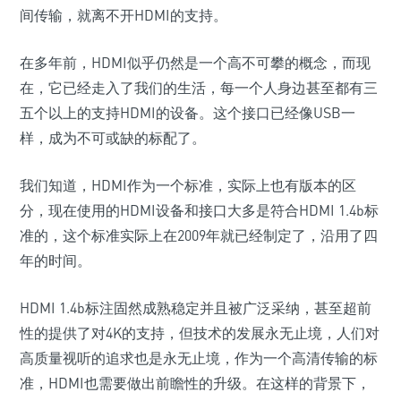
间传输，就离不开HDMI的支持。
在多年前，HDMI似乎仍然是一个高不可攀的概念，而现
在，它已经走入了我们的生活，每一个人身边甚至都有三
五个以上的支持HDMI的设备。这个接口已经像USB一
样，成为不可或缺的标配了。
我们知道，HDMI作为一个标准，实际上也有版本的区
分，现在使用的HDMI设备和接口大多是符合HDMI 1.4b标
准的，这个标准实际上在2009年就已经制定了，沿用了四
年的时间。
HDMI 1.4b标注固然成熟稳定并且被广泛采纳，甚至超前
性的提供了对4K的支持，但技术的发展永无止境，人们对
高质量视听的追求也是永无止境，作为一个高清传输的标
准，HDMI也需要做出前瞻性的升级。在这样的背景下，