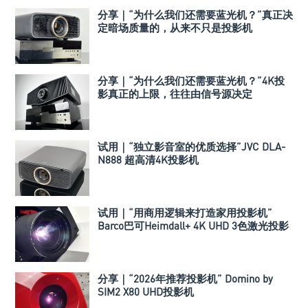
分享｜“为什么我们还需要蓝光机？”真正决
定暗场质量的，从来不只是投影机
分享｜“为什么我们还需要蓝光机？”4K投
影真正的上限，往往由信号源决定
试用｜“独立影音室的优质选择”JVC DLA-
N888 超高清4K投影机
试用｜“用商用逻辑来打造家用投影机”
Barco巴可Heimdall+ 4K UHD 3色激光投影
机
分享｜“2026年推荐投影机” Domino by
SIM2 X80 UHD投影机