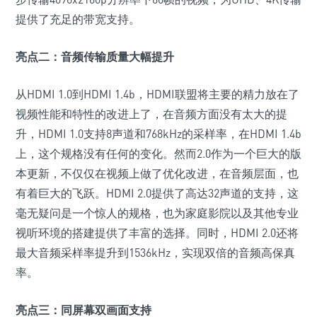
提供了充足的带宽支持。
亮点二：音频传输质量大幅提升
从HDMI 1.0到HDMI 1.4b，HDMI联盟将主要的精力放在了
视频性能和特性的改进上了，在音频方面没有太大的提
升，HDMI 1.0支持8声道和768kHz的采样率，在HDMI 1.4b
上，这个规格没有任何的变化。然而2.0作为一个巨大的版
本更新，不仅仅在视频上做了优化改进，在音频层面，也
有着巨大的飞跃。HDMI 2.0提供了高达32声道的支持，这
毫无疑问是一个惊人的规格，也为家庭影院以及其他专业
视听环境的搭建提供了丰富的选择。同时，HDMI 2.0还将
最大音频采样率提升到1536kHz，实现双倍的音频高保真
率。
亮点三：同屏幕双画面支持