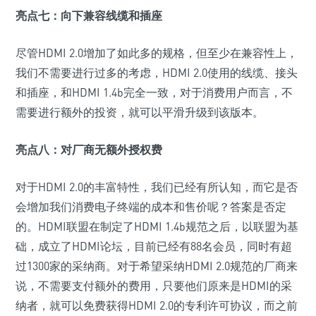
亮点七：向下兼容线缆和插座
尽管HDMI 2.0增加了如此多的规格，但至少在兼容性上，
我们不需要进行过多的考虑，HDMI 2.0使用的线缆、接头
和插座，和HDMI 1.4b完全一致，对于消费用户而言，不
需要进行额外的投资，就可以平滑升级到该版本。
亮点八：对厂商无额外授权费
对于HDMI 2.0的丰富特性，我们已经有所认知，而它是否
会增加我们消费电子终端的成本和售价呢？答案是否定
的。HDMI联盟在制定了HDMI 1.4b规范之后，以联盟为基
础，成立了HDMI论坛，目前已经有88名会员，同时有超
过1300家的采纳商。对于希望采纳HDMI 2.0规范的厂商来
说，不需要支付额外的费用，只要他们原来是HDMI的采
纳者，就可以免费获得HDMI 2.0的专利许可协议，而之前