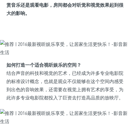
赏音乐还是观看电影，房间都会对听觉和视觉效果起到很
大的影响。
如何打造一个适合视听娱乐的空间？
结合声音的科技和视觉的艺术，已经成为许多专业电影院
的标准设计概念，也就是观众不仅能够在这个空间内感受
到出色的音响效果，还需要在视觉上拥有艺术的享受，为
此许多专业电影院都投入了巨资去打造高品质的放映厅。