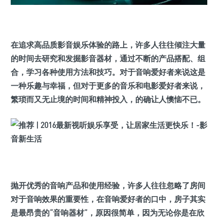
在追求高品质影音娱乐体验的路上，许多人往往倾注大量
的时间去研究和发掘影音器材，通过不断的产品搭配、组
合，学习各种使用方法和技巧。对于音响爱好者来说这是
一种乐趣与幸福，但对于更多的音乐和电影爱好者来说，
繁琐而又无止境的时间和精神投入，的确让人懊恼不已。
抛开优秀的音响产品和使用经验，许多人往往忽略了房间
对于音响效果的重要性，在音响爱好者的口中，房子其实
是最昂贵的“音响器材”，原因很简单，因为无论你是在欣