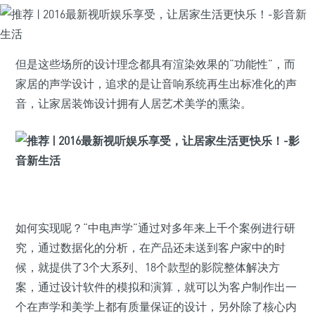
但是这些场所的设计理念都具有渲染效果的“功能性”，而
家居的声学设计，追求的是让音响系统再生出标准化的声
音，让家居装饰设计拥有人居艺术美学的熏染。
如何实现呢？“中电声学”通过对多年来上千个案例进行研
究，通过数据化的分析，在产品还未送到客户家中的时
候，就提供了3个大系列、18个款型的影院整体解决方
案，通过设计软件的模拟和演算，就可以为客户制作出一
个在声学和美学上都有质量保证的设计，另外除了核心内