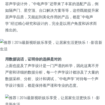
容声学设计外，“中电声学”还带来了丰富的选配产品，例
如隔声门、星空顶、台口解决方案等等，这些既能提升家
居声学品质，又能起到美化作用的产品，都是“中电声
学”经过精心研究和设计的，完全是以用户角度和诉求而
推出的。
用数据说话，证明你的选择是对的
上面也提及了声学设计是一门严谨的科学，因此这离不开
严密和详细的数据分析，每一个声学设计都涉及了大量的
数据采样、分析、设计和调试，“中电声学”对待每一个声
学设计项目，都是保持着严谨和专业的态度。