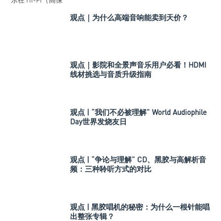
观点｜为什么高端音响能卖到天价？
观点｜影院和全景声音乐用户必看！HDMI
线材挑选与音质升级指南
观点 | “我们不必被理解” World Audiophile
Day世界发烧友日
观点 | “争论与理解” CD、黑胶与高解析音
频：三种聆听方式的对比
观点 | 黑胶唱机的秘密：为什么一根针能唱
出整张专辑？