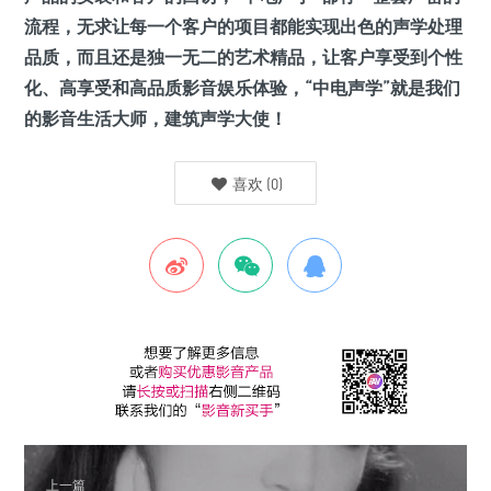
流程，无求让每一个客户的项目都能实现出色的声学处理
品质，而且还是独一无二的艺术精品，让客户享受到个性
化、高享受和高品质影音娱乐体验，“中电声学”就是我们
的影音生活大师，建筑声学大使！
喜欢
(
0
)
上一篇