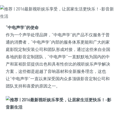
“中电声学”的使命
作为一个声学处理品牌，“中电声学”的产品不仅服务于普
通的消费者，“中电声学”内部的服务体系更能和广大的家
庭影院定制安装公司和团队形成对接，通过这些来自全国
各地的影音定制团队，“中电声学”一直默默地为国内的中
产和富裕阶层提供出色和具有性价比的视听娱乐声学解决
方案，这些都是超越了音响器材和全新服务理念，这也
让“中电声学”一直以来深受国内众多顶级影音定制公司和
团队支持和喜爱的原因之一。