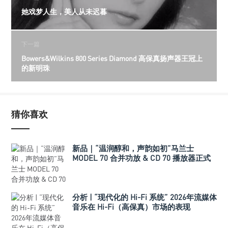
她戏梦人生，美人从未迟暮
下一篇
Bowers&Wilkins 800 Series Diamond 高保真扬声器王冠上
的新明珠
猜你喜欢
新品｜“温润醇和，声韵如初”马兰士
MODEL 70 合并功放 & CD 70 播放器正式
发布
分析 | “现代化的 Hi-Fi 系统” 2026年流媒体
音乐在 Hi-Fi（高保真）市场的表现