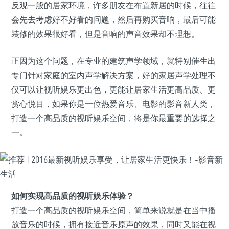
反观一般的居家环境，许多朋友在布置新居的时候，往往
会先去考虑好不好看的问题，然后再购买音响，最后可能
装修的效果很好看，但是音响的声音效果却不理想。
正因为这个问题，在专业的建筑声学领域，就特别催生出
专门针对家庭的室内声学解决方案，好的家居声学处理不
仅可以让视听娱乐更出色，更能让居家生活更高品质、更
赏心悦目，如果你是一位热爱音乐、电影的影音新人类，
打造一个高品质的视听娱乐空间，将是你最重要的选择之
一。
如何实现高品质的视听娱乐体验？
打造一个高品质的视听娱乐空间，简单来说就是在当中播
放音乐的时候，拥有接近音乐原声的效果，同时又能在视