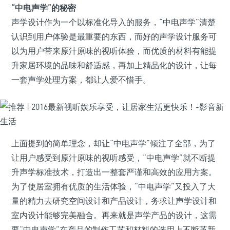
“中电声学”的秘密
声学设计作为一个以标准化导入的服务，“中电声学”清楚
认识到用户体验是最重要的东西，而好的声学设计服务可
以为用户带来原汁原味的视听体验，而优质的材料有能提
升家居环境的品味和舒适感，再加上精品化的设计，让每
一套声学处理方案，都让人爱不惜手。
上面提到的简单理念，却让“中电声学”倾注了全部，为了
让用户感受到原汁原味的视听感受，“中电声学”就不断提
升声学标准技术，打造出一整套严谨和高效的应用方案。
为了使居室拥有优质的生活体验，“中电声学”又投入了大
量的精力去研究空间设计和产品设计，务求让声学设计和
室内设计能够完美融合。再来就是声学产品的设计，这需
要“中电声学”在产品的制作工艺和材料的选用上不断革新