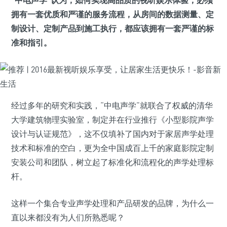
拥有一套优质和严谨的服务流程，从房间的数据测量、定
制设计、定制产品到施工执行，都应该拥有一套严谨的标
准和指引。
经过多年的研究和实践，“中电声学”就联合了权威的清华
大学建筑物理实验室，制定并在行业推行《小型影院声学
设计与认证规范》，这不仅填补了国内对于家居声学处理
技术和标准的空白，更为全中国成百上千的家庭影院定制
安装公司和团队，树立起了标准化和流程化的声学处理标
杆。
这样一个集合专业声学处理和产品研发的品牌，为什么一
直以来都没有为人们所熟悉呢？