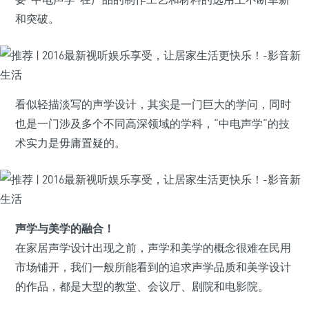
和突破。
看似轻描淡写的声学设计，其实是一门巨大的学问，同时
也是一门涉及多个不同高深领域的学科，“中电声学”的技
术实力是毋庸置疑的。
声学与美学的融合！
在家居声学设计出现之前，声学和美学的概念很难在民用
市场铺开，我们一般所能看到的追求声学品质和美学设计
的作品，都是大型的教堂、会议厅、剧院和电影院。