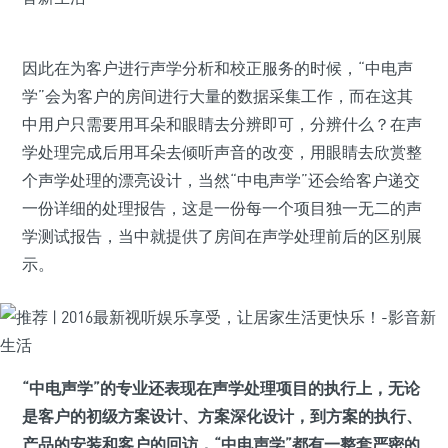
因此在为客户进行声学分析和校正服务的时候，“中电声
学”会为客户的房间进行大量的数据采集工作，而在这其
中用户只需要用耳朵和眼睛去分辨即可，分辨什么？在声
学处理完成后用耳朵去倾听声音的改变，用眼睛去欣赏整
个声学处理的漂亮设计，当然“中电声学”还会给客户递交
一份详细的处理报告，这是一份每一个项目独一无二的声
学测试报告，当中就提供了房间在声学处理前后的区别展
示。
“中电声学”的专业还表现在声学处理项目的执行上，无论
是客户的初级方案设计、方案深化设计，到方案的执行、
产品的安装和客户的回访，“中电声学”都有一整套严密的