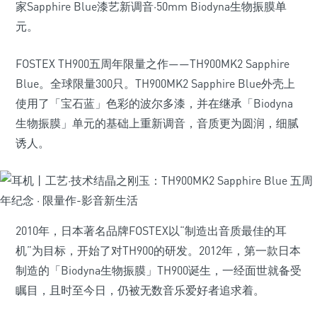
家Sapphire Blue漆艺新调音·50mm Biodyna生物振膜单
元。
FOSTEX TH900五周年限量之作——TH900MK2 Sapphire
Blue。全球限量300只。TH900MK2 Sapphire Blue外壳上
使用了「宝石蓝」色彩的波尔多漆，并在继承「Biodyna
生物振膜」单元的基础上重新调音，音质更为圆润，细腻
诱人。
2010年，日本著名品牌FOSTEX以“制造出音质最佳的耳
机”为目标，开始了对TH900的研发。2012年，第一款日本
制造的「Biodyna生物振膜」TH900诞生，一经面世就备受
瞩目，且时至今日，仍被无数音乐爱好者追求着。