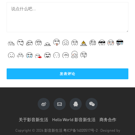
关于影音新生活
Hello World 影音新生活
商务合作
Copyright © 2026
影音新生活
粤ICP备14020517号-2
· Designed by