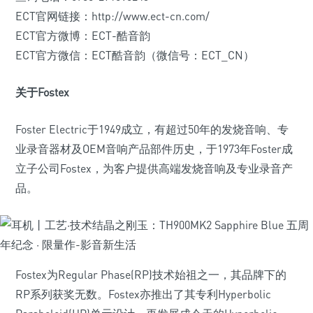
ECT官网链接：http://www.ect-cn.com/
ECT官方微博：ECT-酷音韵
ECT官方微信：ECT酷音韵（微信号：ECT_CN）
关于Fostex
Foster Electric于1949成立，有超过50年的发烧音响、专
业录音器材及OEM音响产品部件历史，于1973年Foster成
立子公司Fostex，为客户提供高端发烧音响及专业录音产
品。
Fostex为Regular Phase(RP)技术始祖之一，其品牌下的
RP系列获奖无数。Fostex亦推出了其专利Hyperbolic