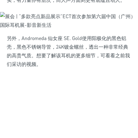
实，有力量亦有层次，而人声方面则更有底蕴且动人。
另外，Andromeda 仙女座 SE. Gold使用阳极化的黑色铝
壳，黑色不锈钢导管，24K镀金螺丝，透出一种非常经典
的高贵气质。想要了解该耳机的更多细节，可看看之前我
们采访的视频。