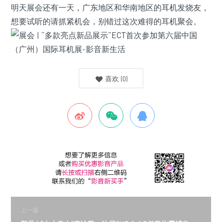
明天展会还有一天，广东地区和华南地区的耳机发烧友，
想要试听的请抓紧机会，别错过这次难得的耳机聚会。
喜欢
(
0
)
上一篇