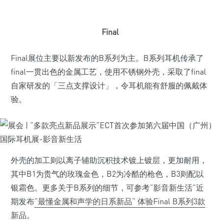
Final
Final展位主要以新发布的B系列为主。B系列耳机传承了
final一贯出色的金属工艺，使用不锈钢外壳，采取了final
自家研发的「三点支撑设计」，令耳机能有舒服的佩戴体
验。
外壳的加工则以离子辅助沉积技术镀上镀层，更加耐用，
其中B1为贵气的玫瑰金色，B2为冷酷的枪色，B3则配以
银霜色。更多关于B系列的细节，可参考“影音新生活”近
期发布
“最懂金属和声学的日系新品” 体验Final B系列3款
新品
。