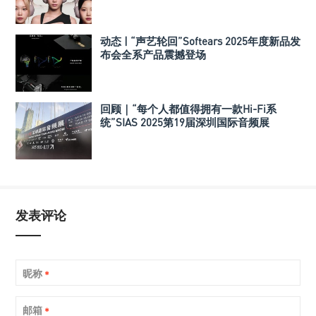
动态 | “声艺轮回”Softears 2025年度新品发
布会全系产品震撼登场
回顾｜“每个人都值得拥有一款Hi-Fi系
统”SIAS 2025第19届深圳国际音频展
发表评论
昵称
*
邮箱
*