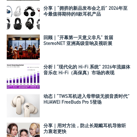
分享｜“拥挤的新品发布会之后” 2026年至
今最值得期待的8款耳机产品
回顾｜“开幕第一天意义非凡” 首届
StereoNET 亚洲高级音响及视听展
分析 | “现代化的 Hi-Fi 系统” 2026年流媒体
音乐在 Hi-Fi（高保真）市场的表现
动态 | “TWS耳机进入母带级无损音质时代”
HUAWEI FreeBuds Pro 5登场
分享｜用对方法，防止长期戴耳机导致听
力衰老更快