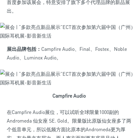
首度参加该展会，特意安排了旗下多个代理品牌的新品展
出。
展出品牌包括：
Campfire Audio、Final、Fostex、Noble
Audio、Luminox Audio。
Campfire Audio
在Campfire Audio展位，可以试听全球限量1000副的
Andromeda 仙女座 SE. Gold。限量版比原版仙女座多了两
个低音单元，所以低频方面比原本的Andromeda更为厚