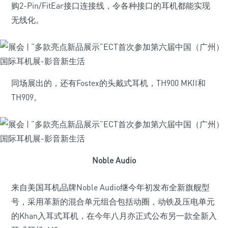
购2-Pin/FitEar接口连接线，令各种接口的耳机都能实现
无线化。
同场展出的，还有Fostex的头戴式耳机，TH900 MKII和
TH909。
Noble Audio
来自美国耳机品牌Noble Audio继今年初发布全新旗舰型
号，采用革新的混合单元组合包括动圈，动铁及压电单元
的Khan入耳式耳机，在今年八月亦正式公布另一款全新入