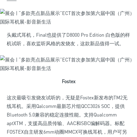
头戴式耳机，Final也提供了D8000 Pro Edition 白色版的样
机试听，喜欢监听风格的发烧友，这款新品值得一试。
Fostex
这次最吸引发烧友试听的，无疑是Fostex新发布的TM2无
线耳机。采用Qalcomm最新芯片组QCC3026 SOC，提供
Bluetooth 5.0兼容的稳定连接性能。支持Qualcomm
aptXTM，支援高品质传输、AAC和SBC编解码器。标配
FOSTEX自主研发6mm动圈MMCX可换线耳机，用户可另