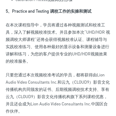
5、Practice and Testing 调校工作的实操和测试
在本次课程指导中，学员将通过各种视频测试和校准工
具，深入了解视频校准技术。并且参加本次“UHD/HDR 视
频调校大师课程”还将会获得视频校准认证、课程辅导与
实践校准练习、使用各种最好的显示设备和测量设备进行
讲解和练习，为您的客户提供专业的UHD/HDR视频效果
的校准服务。
只要您通过本次视频校准考试的学员，都将获得由Lion
Audio Video Consultants Inc.和云九（CLOUD9）影音文化
传播机构共同颁发的证书、后期视频调校技术支持、享有
云九（CLOUD9）影音文化传播机构旗下系列课程优惠，
并且还会成为Lion Audio Video Consultants Inc.中国区合
作伙伴。