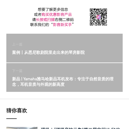
上一篇
案例丨从悉尼歌剧院里走出来的琴房影院
下一篇
新品 | Yamaha雅马哈新品耳机发布：专注于自然音质的理
念，耳机音质与外观的新高度
猜你喜欢