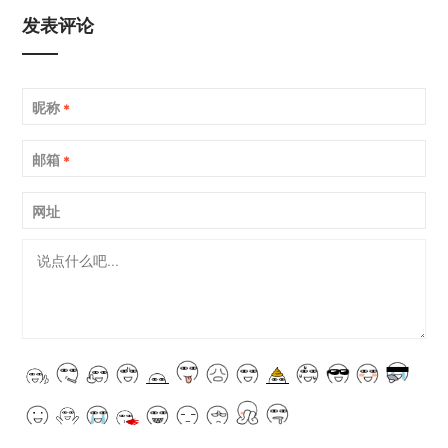
发表评论
昵称
*
邮箱
*
网址