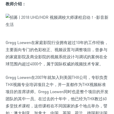
教师介绍：
Gregg Loewen在家庭影院行业拥有超过10年的工作经验，
主要面向专门的色彩校正、视频设置与调整项目，曾参与
的家庭影院及商业影院的视频系统设计与调试的案例在全
球范围内超过4000个，属于国际权威的视频技术专家。
Gregg Loewen在2007年就加入到美国THX公司，专职负责
THX视频专业培训项目之中，并一直都作为THX视频标准
项目的首席讲师。Gregg Loewen同时也是整个项目的开发
团队的其中一员。在过去的十年中，他已经为THX教过60
多堂技术课程，这些课程在不同国家的多个地点举办，譬
如：澳大利亚，加拿大，中国，英国，荷兰，德国和法国