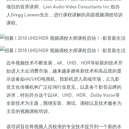
项目的首席讲师、Lion Audio Video Consultants Inc.创办
人Gregg Loewen先生，进行课程讲解的高级视频调校培训
课程。
近年视频技术不断发展，4K、UHD、HDR等崭新的技术开
始进入大众消费市场，越来越多拥有新技术和高品质的显
示设备如4K/UHD电视机、投影机进入高端市场，云九影
音文化传播机构广泛征询行业意见，以及各个影音品牌的
诉求，特别开办这个以4K、UHD、HDR、Dolby Vision等
全新技术为主题，围绕安装、测试、调校以及技术服务为
主旨的视频调校培训。
该培训旨在将视频人员校准的专业技术提升到一个新的水