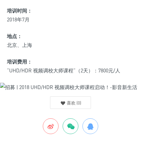
培训时间：
2018年7月
地点：
北京、上海
培训费用：
“UHD/HDR 视频调校大师课程”（2天）：7800元/人
喜欢
(
0
)