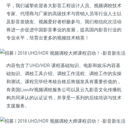
平，我们诚挚欢迎各大影音工程设计人员、视频调校技术
专家、代理商与厂家的高级技术与营销人员等行业人士以
及影音发烧友、视频爱好者积极参与。我们相信此次活动
将进一步促进中国影音事业的发展，提高国内影音行业的
专业水平，培育出更多的视频技术精英！
内容包含了UHD/HDR 课程基础知识、电影和娱乐内容基
础知识、调校工具介绍、调校工作流程、调校工作的实操
和测试。课程完毕经考核合格后将颁发具有重要价值的，
有美国LionAV视频调校服务公司以及云九影音文化传播机
构共同承认的认证证书，并享受一系列的后续培训与技术
支援服务。