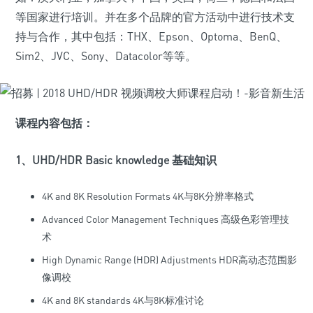
等国家进行培训。并在多个品牌的官方活动中进行技术支
持与合作，其中包括：THX、Epson、Optoma、BenQ、
Sim2、JVC、Sony、Datacolor等等。
课程内容包括：
1、UHD/HDR Basic knowledge 基础知识
4K and 8K Resolution Formats 4K与8K分辨率格式
Advanced Color Management Techniques 高级色彩管理技
术
High Dynamic Range (HDR) Adjustments HDR高动态范围影
像调校
4K and 8K standards 4K与8K标准讨论