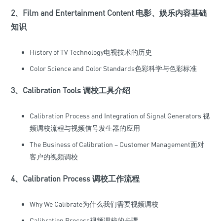
2、Film and Entertainment Content 电影、娱乐内容基础
知识
History of TV Technology电视技术的历史
Color Science and Color Standards色彩科学与色彩标准
3、Calibration Tools 调校工具介绍
Calibration Process and Integration of Signal Generators 视
频调校流程与视频信号发生器的应用
The Business of Calibration – Customer Management面对
客户的视频调校
4、Calibration Process 调校工作流程
Why We Calibrate为什么我们需要视频调校
Calibration Process视频调校的步骤