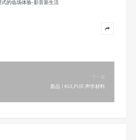
下一篇
新品 | KULPUR 声学材料