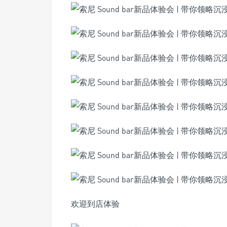
欢迎到店体验