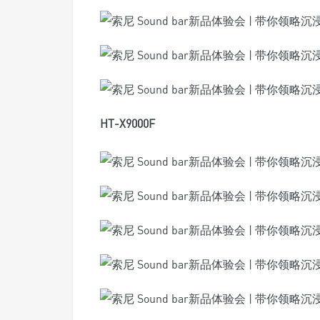
HT-X9000F