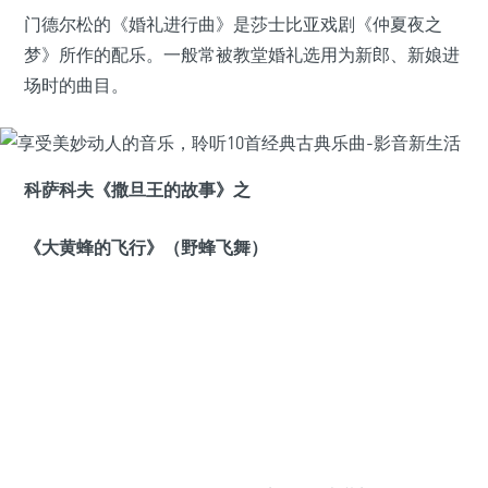
门德尔松的《婚礼进行曲》是莎士比亚戏剧《仲夏夜之
梦》所作的配乐。一般常被教堂婚礼选用为新郎、新娘进
场时的曲目。
科萨科夫《撒旦王的故事》之
《大黄蜂的飞行》（野蜂飞舞）