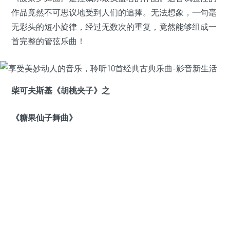
作品竟然不可思议地受到人们的追捧。无法想象，一句毫
无彩头的短小旋律，经过无数次的重复，竟然能够组成一
首完整的管弦乐曲！
柴可夫斯基《胡桃夹子》之
《糖果仙子舞曲》