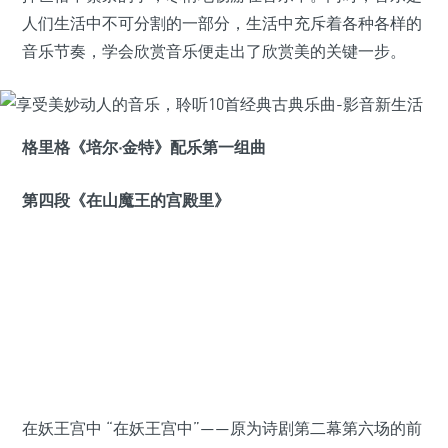
人们生活中不可分割的一部分，生活中充斥着各种各样的
音乐节奏，学会欣赏音乐便走出了欣赏美的关键一步。
格里格《培尔·金特》配乐第一组曲
第四段《在山魔王的宫殿里》
在妖王宫中 “在妖王宫中”——原为诗剧第二幕第六场的前