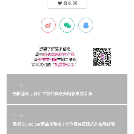
喜欢
(
0
)
上一篇
光影流金，聆听17首经典欧美电影里的音乐
下一篇
索尼 Sound bar新品体验会 | 带你领略沉浸式的临场体验