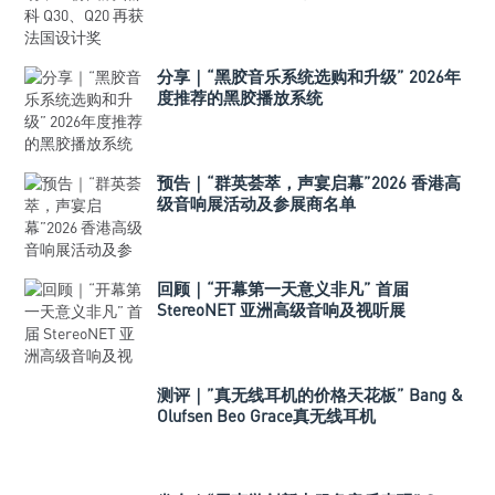
分享｜“黑胶音乐系统选购和升级” 2026年
度推荐的黑胶播放系统
预告｜“群英荟萃，声宴启幕”2026 香港高
级音响展活动及参展商名单
回顾｜“开幕第一天意义非凡” 首届
StereoNET 亚洲高级音响及视听展
测评｜”真无线耳机的价格天花板” Bang &
Olufsen Beo Grace真无线耳机