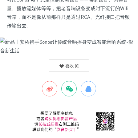
量、播放流媒体等等，把老音响设备变成时下流行的Wifi
音箱，而不是像从前那样只是通过RCA、光纤接口把音频
传输出去。
喜欢
(
0
)