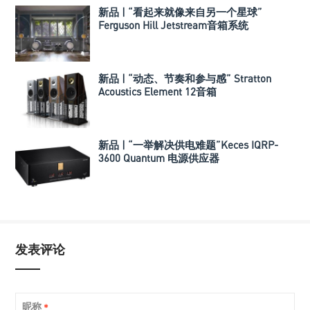
新品 | “看起来就像来自另一个星球”
Ferguson Hill Jetstream音箱系统
新品 | “动态、节奏和参与感” Stratton
Acoustics Element 12音箱
新品 | “一举解决供电难题”Keces IQRP-
3600 Quantum 电源供应器
发表评论
昵称
*