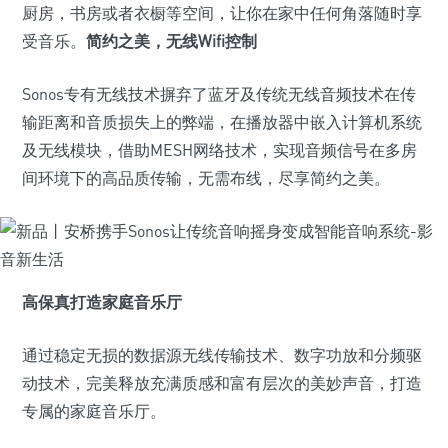
厨房，书房或者衣橱等空间，让你在家中任何角落随时享
受音乐。
简约之美，无线Wifi控制
Sonos专有无线技术摒弃了蓝牙及传统无线音频技术在传
输距离和音质损失上的弊端，在播放器中嵌入计算机系统
及无线模块，借助MESH网络技术，实现音频信号在多房
间环境下的高品质传输，无需布线，尽享简约之美。
高保真打造家庭音乐厅
通过稳定无损的数据源无线传输技术、数字功放和分频驱
动技术，完美释放充满质感和富有层次的美妙声音，打造
专属的家庭音乐厅。