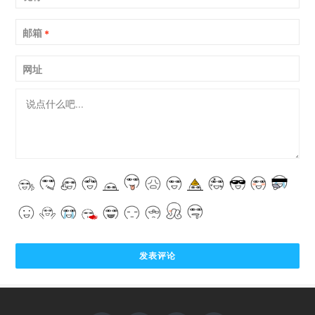
邮箱
*
网址