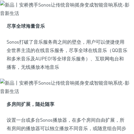
尽享全球海量音乐
Sonos打破了音乐服务商之间的壁垒，用户可以便捷使用
全世界主流的在线音乐服务，尽享全球在线音乐（QQ音乐
和多米音乐及AUPEO!等全球音乐服务）、互联网电台和
播客，无线播放本地音乐
多房间扩展，随处随享
设置一台或多台Sonos播放器，在多个房间自由扩展，所
有房间的播放器可以独立播放不同音乐，或随意组合同步