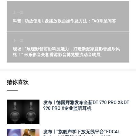
上一篇
科普 | 功放使用U盘播放歌曲操作及方法：FAQ常见问答
下一篇
现场 | “展现影音前沿科技魅力，打造新派家庭影音娱乐风
格！” 米乐影音亮相香港影音博览暨流动音响展
猜你喜欢
发布 | 德国拜雅发布全新DT 770 PRO X&DT
990 PRO X专业监听耳机
发布 | “旗舰声学下放无线平台”FOCAL