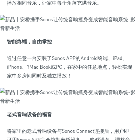
播放相同音乐，让家中每个角落充满音乐。
智能终端，自由掌控
通过任意一台安装了Sonos APP的Android终端、iPad、
iPhone、?Mac Book或PC，在家中的任意地点，轻松实现
家中多房间同时及独立播放！
老式音响设备的福音
将家里的老式音响设备与Sonos Connect连接后，用户即
可用Sonos APP完全控制安桥设备——唤醒设备、调整音