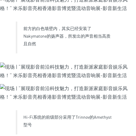
前方的白色墙壁内，其实已经安装了
Nakymatone的扬声器，所发出的声音相当高质
且自然
Hi-Fi系统的前级部分采用了Trinnov的Amethyst
型号