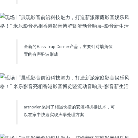
全新的Bass Trap Corner产品，主要针对墙角位
置的有害驻波形成
artnovion采用了相当快捷的安装和拼接技术，可
以在家中快速实现声学处理方案