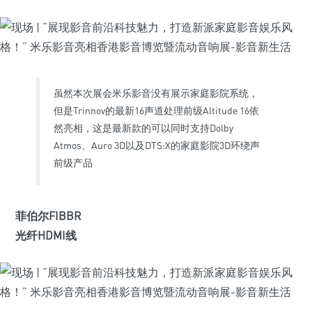
虽然本次展会米乐影音没有展示家庭影院系统，
但是Trinnov的最新16声道处理前级Altitude 16依
然亮相，这是最新款的可以同时支持Dolby
Atmos、Auro 3D以及DTS:X的家庭影院3D环绕声
前级产品
菲伯尔FIBBR
光纤HDMI线