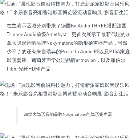
在主演示区域分别带来了德国Kii Audio THREE搭配法国
Trinnov Audio前级Amethyst，更首次展示了最新代理的加
拿大隐形音响品牌Nakymatone的隐形扬声器产品，当然
少不了的还有来自瑞典的Procella Audio P5以及P15A家庭
影院套装、葡萄牙声学处理品牌artnovion，以及菲伯尔
Fibbr光纤HDMI产品。
加拿大隐形音响品牌Nakymatone的隐形扬声器