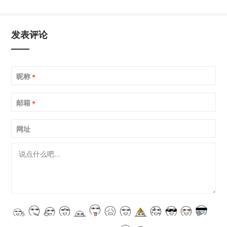
发表评论
昵称
*
邮箱
*
网址