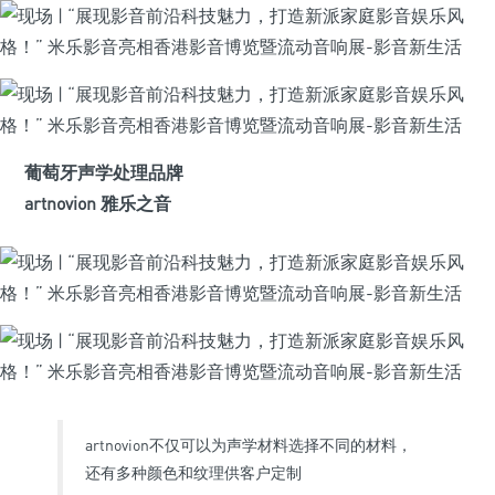
葡萄牙声学处理品牌
artnovion 雅乐之音
artnovion不仅可以为声学材料选择不同的材料，
还有多种颜色和纹理供客户定制