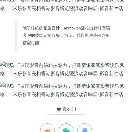
除了传统的图案设计，artnovion还推出针对高端
客户的喷绘定制服务，为设计师和用户带来更多
搭配可能
喜欢
(
1
)