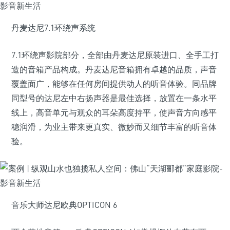
丹麦达尼7.1环绕声系统
7.1环绕声影院部分，全部由丹麦达尼原装进口、全手工打
造的音箱产品构成。丹麦达尼音箱拥有卓越的品质，声音
覆盖面广，能够在任何房间提供动人的听音体验。同品牌
同型号的达尼左中右扬声器是最佳选择，放置在一条水平
线上，高音单元与观众的耳朵高度持平，使声音方向感平
稳润滑，为业主带来更真实、微妙而又细节丰富的听音体
验。
音乐大师达尼欧典OPTICON 6