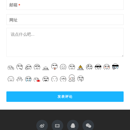
邮箱
*
网址