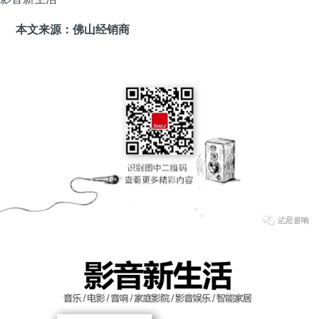
本文来源：佛山经销商