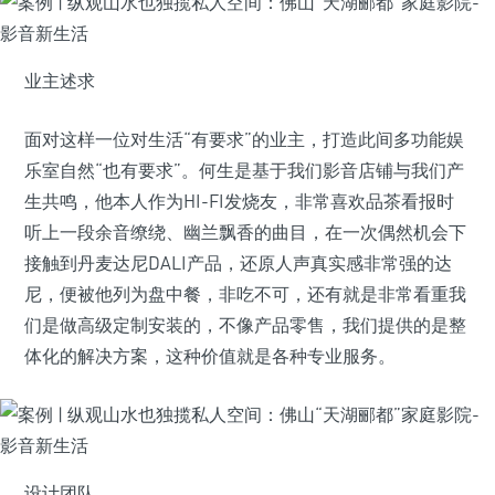
业主述求
面对这样一位对生活“有要求”的业主，打造此间多功能娱
乐室自然“也有要求”。何生是基于我们影音店铺与我们产
生共鸣，他本人作为HI-FI发烧友，非常喜欢品茶看报时
听上一段余音缭绕、幽兰飘香的曲目，在一次偶然机会下
接触到丹麦达尼DALI产品，还原人声真实感非常强的达
尼，便被他列为盘中餐，非吃不可，还有就是非常看重我
们是做高级定制安装的，不像产品零售，我们提供的是整
体化的解决方案，这种价值就是各种专业服务。
设计团队