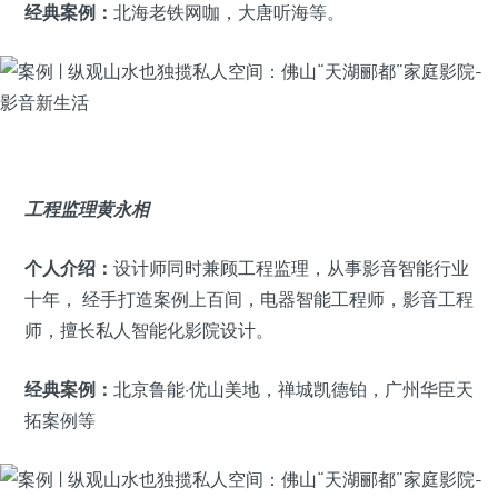
经典案例：
北海老铁网咖，大唐听海等。
工程监理黄永相
个人介绍：
设计师同时兼顾工程监理，从事影音智能行业
十年， 经手打造案例上百间，电器智能工程师，影音工程
师，擅长私人智能化影院设计。
经典案例：
北京鲁能·优山美地，禅城凯德铂，广州华臣天
拓案例等