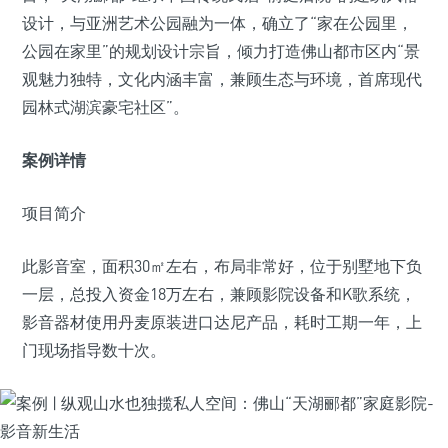
设计，与亚洲艺术公园融为一体，确立了“家在公园里，
公园在家里”的规划设计宗旨，倾力打造佛山都市区内“景
观魅力独特，文化内涵丰富，兼顾生态与环境，首席现代
园林式湖滨豪宅社区”。
案例详情
项目简介
此影音室，面积30㎡左右，布局非常好，位于别墅地下负
一层，总投入资金18万左右，兼顾影院设备和K歌系统，
影音器材使用丹麦原装进口达尼产品，耗时工期一年，上
门现场指导数十次。