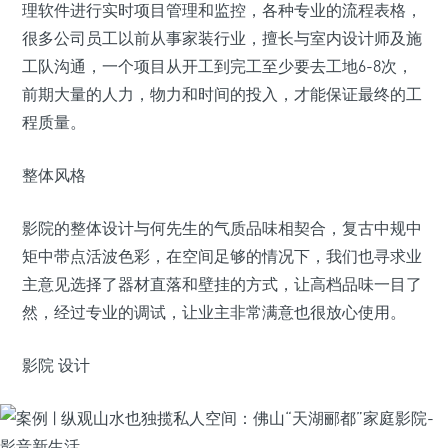
理软件进行实时项目管理和监控，各种专业的流程表格，
很多公司员工以前从事家装行业，擅长与室内设计师及施
工队沟通，一个项目从开工到完工至少要去工地6-8次，
前期大量的人力，物力和时间的投入，才能保证最终的工
程质量。
整体风格
影院的整体设计与何先生的气质品味相契合，复古中规中
矩中带点活波色彩，在空间足够的情况下，我们也寻求业
主意见选择了器材直落和壁挂的方式，让高档品味一目了
然，经过专业的调试，让业主非常满意也很放心使用。
影院 设计