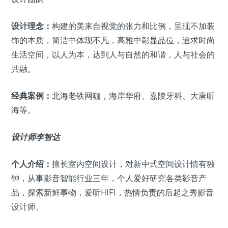
设计理念：
构建的美来自视觉的张力和比例，呈现不加装
饰的本质，简洁中体现不凡，高雅中彰显品位，追求时尚
生活空间，以人为本，达到人与自然的和谐，人与社会的
共融。
经典案例：
北海老铁网咖，海岸华府、嘉陵牙科、大唐听
海等。
设计师李智达
个人介绍：
擅长室内空间设计，对新中式空间设计情有独
钟，从事影音智能行业三年，个人爱好研究各类影音产
品，探索新鲜事物，爱听HIFI，热情负责的后起之秀影音
设计师。