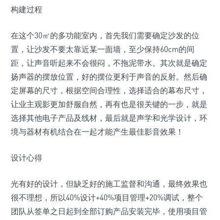
构建过程
在这个30㎡的多功能室内，首先我们需要确定沙发的位
置，让沙发不要太靠近某一面墙，至少保持60cm的间
距，让声音听起来不会很闷，不拖泥带水。其次就是确定
扬声器的摆放位置，好的摆位更利于声音的反射。然后确
定屏幕的尺寸，根据空间合理性，选择适合的幕布尺寸，
让业主观影更加舒服自然，再有也是很关键的一步，就是
选择其他电子产品及线材，最后就是声学和光学设计，环
境与器材有机结合在一起才能产生最佳影音效果！
设计心得
光有好的设计，但缺乏好的施工监督和沟通，最终效果也
很不理想，所以40%设计+40%项目管理+20%调试，整个
团队从签单之日起到全部订购产品安装完毕，使用项目管