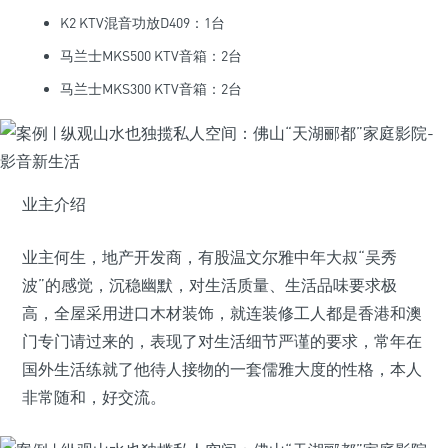
K2 KTV混音功放D409：1台
马兰士MKS500 KTV音箱：2台
马兰士MKS300 KTV音箱：2台
业主介绍
业主何生，地产开发商，有股温文尔雅中年大叔“吴秀
波”的感觉，沉稳幽默，对生活质量、生活品味要求极
高，全屋采用进口木材装饰，就连装修工人都是香港和澳
门专门请过来的，表现了对生活细节严谨的要求，常年在
国外生活练就了他待人接物的一套儒雅大度的性格，本人
非常随和，好交流。