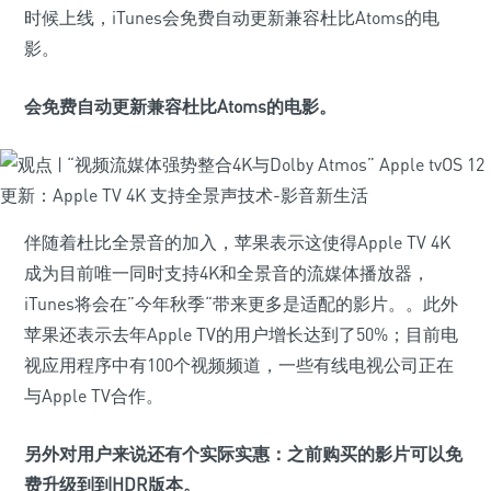
时候上线，iTunes会免费自动更新兼容杜比Atoms的电
影。
会免费自动更新兼容杜比Atoms的电影。
伴随着杜比全景音的加入，苹果表示这使得Apple TV 4K
成为目前唯一同时支持4K和全景音的流媒体播放器，
iTunes将会在”今年秋季“带来更多是适配的影片。。此外
苹果还表示去年Apple TV的用户增长达到了50%；目前电
视应用程序中有100个视频频道，一些有线电视公司正在
与Apple TV合作。
另外对用户来说还有个实际实惠：之前购买的影片可以免
费升级到到HDR版本。