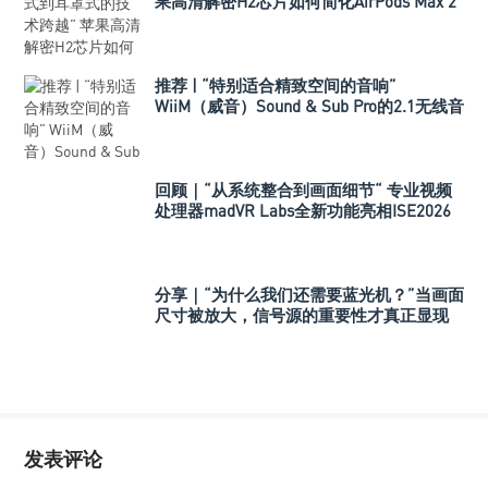
果高清解密H2芯片如何简化AirPods Max 2
的听觉体验
推荐 | “特别适合精致空间的音响”
WiiM（威音）Sound & Sub Pro的2.1无线音
箱组合
回顾｜“从系统整合到画面细节“ 专业视频
处理器madVR Labs全新功能亮相ISE2026
分享｜“为什么我们还需要蓝光机？”当画面
尺寸被放大，信号源的重要性才真正显现
发表评论