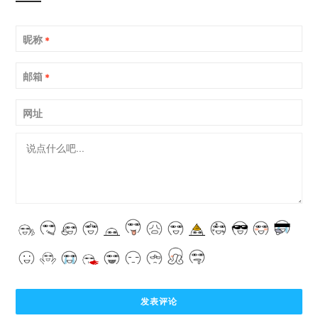
昵称
*
邮箱
*
网址