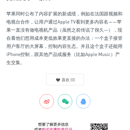
苹果同时公布了内容扩展的新成绩，例如在法国跟视频和
电视台合作，让用户通过Apple TV看到更多内容名——苹
果一直没有做电视机产品（虽然之前传说了很久—），现
在看他们想用成本更低效果更直接的办法：一个盒子接管
用户客厅的大屏幕，控制内容生态。并且这个盒子还能用
iPhone控制，跟其他产品或服务（比如Apple Music）产
生交集。
喜欢
(
0
)