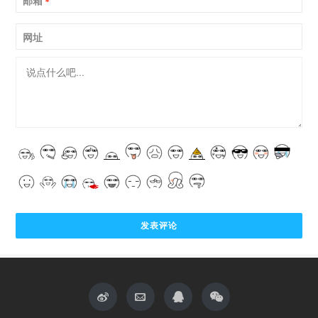
邮箱
*
网址