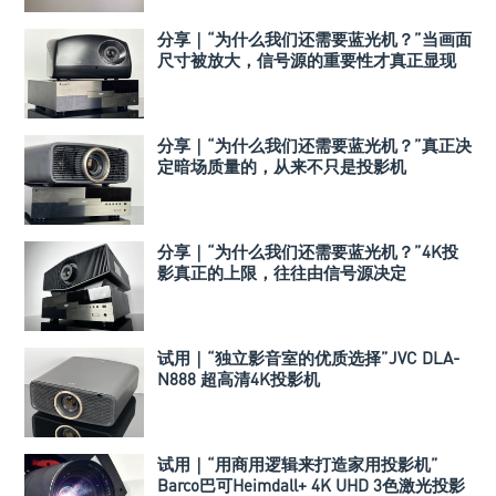
分享｜“为什么我们还需要蓝光机？”当画面
尺寸被放大，信号源的重要性才真正显现
分享｜“为什么我们还需要蓝光机？”真正决
定暗场质量的，从来不只是投影机
分享｜“为什么我们还需要蓝光机？”4K投
影真正的上限，往往由信号源决定
试用｜“独立影音室的优质选择”JVC DLA-
N888 超高清4K投影机
试用｜“用商用逻辑来打造家用投影机”
Barco巴可Heimdall+ 4K UHD 3色激光投影