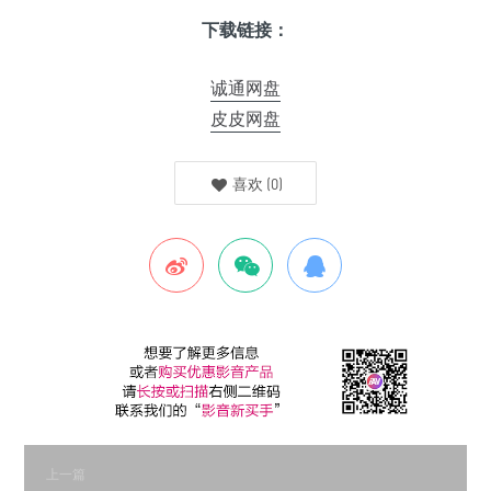
下载链接：
诚通网盘
皮皮网盘
喜欢
(
0
)
上一篇