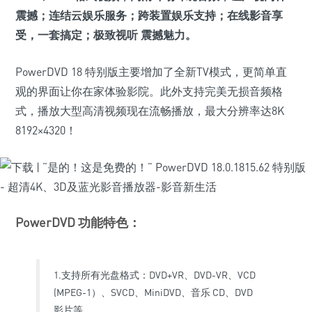
震撼；连结云娱乐服务；跨装置娱乐支持；在线影音享
受，一套搞定；极致视听 震撼魅力。
PowerDVD 18 特别版主要增加了全新TV模式，更简单直
观的界面让你在家体验影院。此外支持完美无损音频格
式，播放大型高清视频现在流畅播放，最大分辨率达8K
8192×4320！
PowerDVD 功能特色：
1.支持所有光盘格式：DVD+VR、DVD-VR、VCD
(MPEG-1）、SVCD、MiniDVD、音乐 CD、DVD
影片等