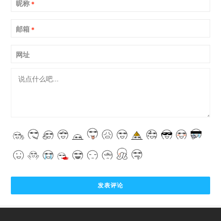
昵称
*
邮箱
*
网址