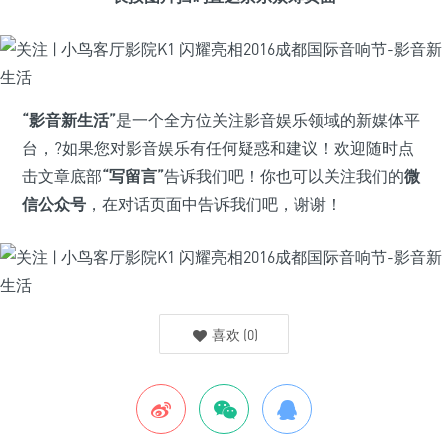
“影音新生活”
是一个全方位关注影音娱乐领域的新媒体平
台，?如果您对影音娱乐有任何疑惑和建议！欢迎随时点
击文章底部
“写留言”
告诉我们吧！你也可以关注我们的
微
信公众号
，在对话页面中告诉我们吧，谢谢！
喜欢
(
0
)