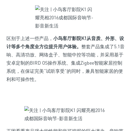
区别于上述一些产品，
小鸟客厅影院K1从音质、外形、设
计等多个角度全方位提升用户体验。
整套产品集成了5.1音
响、高清功放、网络盒子、智能中控等功能，并采用基于
安卓定制的BIRD OS操作系统、集成Zigbee智能家居控制
系统，在保证完美“试听享受”的同时，兼具智能家居的便
利和可操作性。