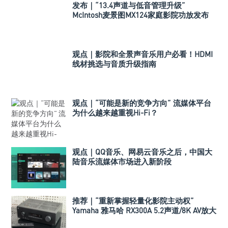
发布｜“13.4声道与低音管理升级”
McIntosh麦景图MX124家庭影院功放发布
观点｜影院和全景声音乐用户必看！HDMI
线材挑选与音质升级指南
观点｜“可能是新的竞争方向” 流媒体平台
为什么越来越重视Hi-Fi？
观点｜QQ音乐、网易云音乐之后，中国大
陆音乐流媒体市场进入新阶段
推荐｜“重新掌握轻量化影院主动权”
Yamaha 雅马哈 RX300A 5.2声道/8K AV放大
器