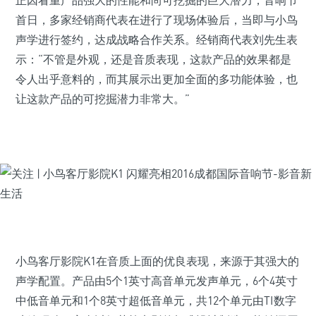
正因看重产品强大的性能和尚可挖掘的巨大潜力，音响节
首日，多家经销商代表在进行了现场体验后，当即与小鸟
声学进行签约，达成战略合作关系。经销商代表刘先生表
示：“不管是外观，还是音质表现，这款产品的效果都是
令人出乎意料的，而其展示出更加全面的多功能体验，也
让这款产品的可挖掘潜力非常大。”
小鸟客厅影院K1在音质上面的优良表现，来源于其强大的
声学配置。产品由5个1英寸高音单元发声单元，6个4英寸
中低音单元和1个8英寸超低音单元，共12个单元由TI数字