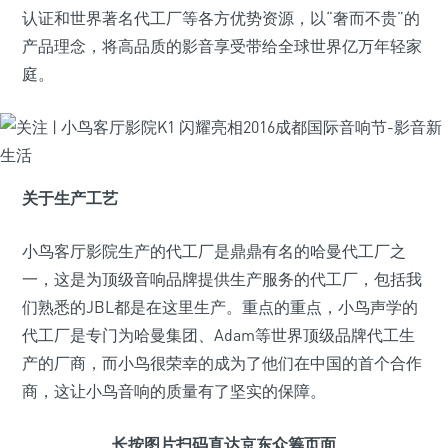
认证和世界著名代工厂等各方优势资源，以“奢而不贵”的
产品理念，将高品质的影音享受带给全球世界亿万年轻家
庭。
关于生产工艺
小鸟客厅影院生产的代工厂是鼎鼎有名的哈曼代工厂之
一，这是为顶级音响品牌提供生产服务的代工厂，包括我
们熟悉的JBL都是在这里生产。重点的重点，小鸟声学的
代工厂是专门为哈曼集团、Adam等世界顶级品牌代工生
产的厂商，而小鸟很荣幸的成为了他们在中国的首个合作
商，这让小鸟音响的质量有了坚实的保障。
长按图片扫码直达京东众筹页面