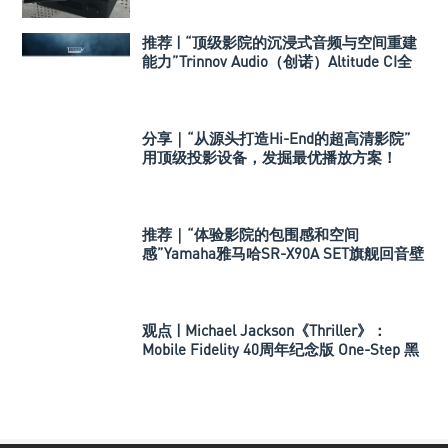
推荐 | “顶级影院的沉浸式音频与空间重建
能力”Trinnov Audio（创诺）Altitude CI全
数字3D音效前级处理器
分享｜“从源头打造Hi-End的超高清影院”
用顶级投影设备，发掘最优播放方案！
推荐｜“体验影院的包围感和空间
感”Yamaha雅马哈SR-X90A SET旗舰回音壁
套装
观点 | Michael Jackson《Thriller》：
Mobile Fidelity 40周年纪念版 One-Step 黑
胶