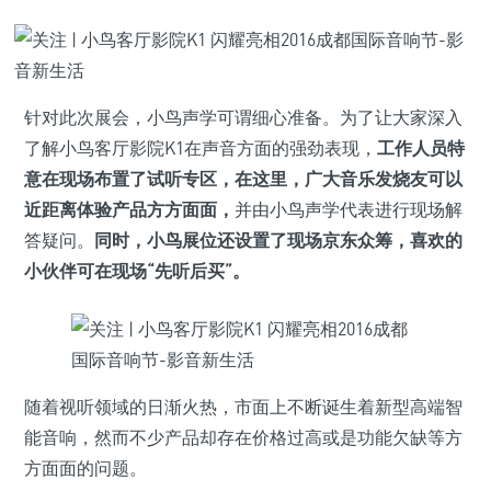
针对此次展会，小鸟声学可谓细心准备。为了让大家深入
了解小鸟客厅影院K1在声音方面的强劲表现，
工作人员特
意在现场布置了试听专区，在这里，广大音乐发烧友可以
近距离体验产品方方面面，
并由小鸟声学代表进行现场解
答疑问。
同时，小鸟展位还设置了现场京东众筹，喜欢的
小伙伴可在现场“先听后买”。
随着视听领域的日渐火热，市面上不断诞生着新型高端智
能音响，然而不少产品却存在价格过高或是功能欠缺等方
方面面的问题。