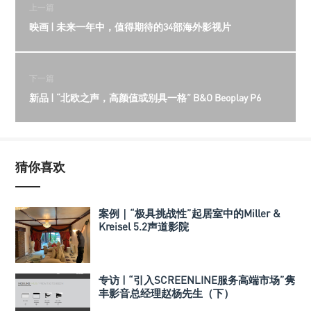
上一篇
映画 | 未来一年中，值得期待的34部海外影视片
下一篇
新品 | “北欧之声，高颜值或别具一格” B&O Beoplay P6
猜你喜欢
案例｜“极具挑战性”起居室中的Miller &
Kreisel 5.2声道影院
专访 | “引入SCREENLINE服务高端市场”隽
丰影音总经理赵杨先生（下）