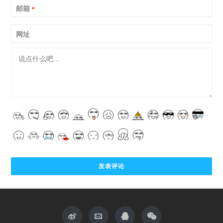
邮箱
*
网址