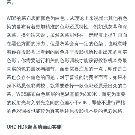
幕。
WB5的幕布表面颜色为白色，从理论上来说就比其他有色
染的幕布有着更加精准的色彩还原特性，例如浅灰幕和深
灰幕。换句话来说，虽然灰幕能够在一定程度上提升画面
在黑色方面的张力，但是灰幕会有一定的色染，也就意味
着你在投影幕上看到的颜色并非投影机所投射出来的真实
色彩，你需要进行相关的色彩调校才能获得投影机本身最
真实的色彩层次与细节。而更需要注意的一点，即使是白
幕也会存在偏色的问题，对于普通的消费者而言，如果本
身不熟悉色彩调校，就需要选择一款色彩还原最出众的白
幕。WB5幕布白色底层的色温基值为6000K，而更为重要
的反射光与入射光之间的色差小于60K，即使不进行严格
的色彩调校也能较为真实地还原投影机本身的色彩风格。
UHD HDR超高清画面实测