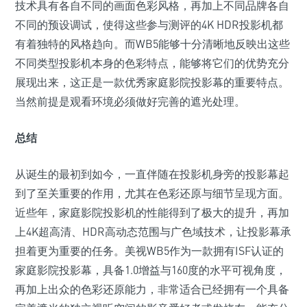
技术具有各自不同的画面色彩风格，再加上不同品牌各自
不同的预设调试，使得这些参与测评的4K HDR投影机都
有着独特的风格趋向。而WB5能够十分清晰地反映出这些
不同类型投影机本身的色彩特点，能够将它们的优势充分
展现出来，这正是一款优秀家庭影院投影幕的重要特点。
当然前提是观看环境必须做好完善的遮光处理。
总结
从诞生的最初到如今，一直伴随在投影机身旁的投影幕起
到了至关重要的作用，尤其在色彩还原与细节呈现方面。
近些年，家庭影院投影机的性能得到了极大的提升，再加
上4K超高清、HDR高动态范围与广色域技术，让投影幕承
担着更为重要的任务。美视WB5作为一款拥有ISF认证的
家庭影院投影幕，具备1.0增益与160度的水平可视角度，
再加上出众的色彩还原能力，非常适合已经拥有一个具备