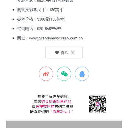
安装方式：丽影系列S1画框银幕
测试投影幕尺寸：130英寸
参考价格：5380元(130英寸)
咨询电话：020-84899499
网址：www.grandviewscreen.com.cn
喜欢
(
0
)