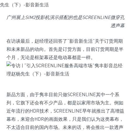
广州展上SIM2投影机演示搭配的也是SCREENLINE微穿孔
透声幕
在访谈最后，赵经理还回答了“影音新生活”关于订货周期
和未来新品的动向。首先是订货方面，目前订货周期是半
个月，无论是框架幕还是电动幕都是一样。
新品方面，由于隽丰目前只做SCREENLINE其中一个系
列，它旗下还会有不少产品，都是以家用市场为主。例如
近年流行的HDR技术，SCREENLINE早年就推出了高增益
幕布，来迎合HDR的画面效果，只是我们认为这类幕布，
不太适合目前的国内市场。未来的话，将会推出一款透声