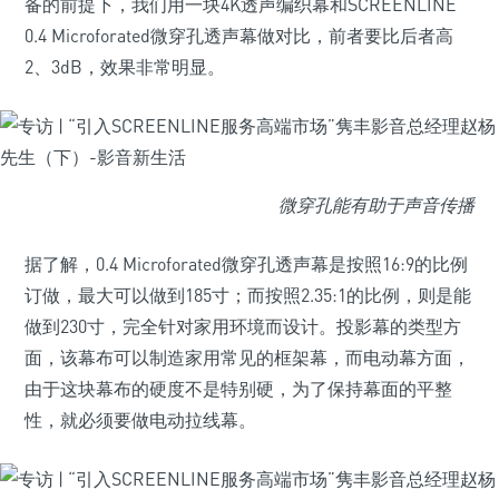
备的前提下，我们用一块4K透声编织幕和SCREENLINE
0.4 Microforated微穿孔透声幕做对比，前者要比后者高
2、3dB，效果非常明显。
微穿孔能有助于声音传播
据了解，0.4 Microforated微穿孔透声幕是按照16:9的比例
订做，最大可以做到185寸；而按照2.35:1的比例，则是能
做到230寸，完全针对家用环境而设计。投影幕的类型方
面，该幕布可以制造家用常见的框架幕，而电动幕方面，
由于这块幕布的硬度不是特别硬，为了保持幕面的平整
性，就必须要做电动拉线幕。