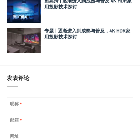
超高清 | 逐渐进入到成熟与普及 4K HDR家
用投影技术探讨
专题 | 逐渐进入到成熟与普及，4K HDR家
用投影技术探讨
发表评论
昵称
*
邮箱
*
网址