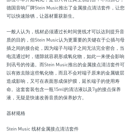
德国音响厂牌Stein Music推出了金属接点清洁套件，让您
可以快速除锈，让器材重获新生。
一般人认为，线材必须通过长时间煲线才可以达到提升音
质的目的，但Stein Music认为更重要的关键在于公插与母
插之间的接合处，因为端子与端子之间无法完全密合，当
电流通过时，缝隙就容易形成氧化物，如此一来便会影响
到讯号的传递。而Stein Music推出的金属接点清洁套件可
以有效去除这些氧化物，而且不会对端子原来的金属镀层
造成影响，又可在表面形成保护膜，延长端子的使用寿
命。这套套装包含一瓶15ml的清洁液以及7g的接点保养
液，无疑是快速改善音质的保养妙方。
器材规格
Stein Music 线材金属接点清洁套件