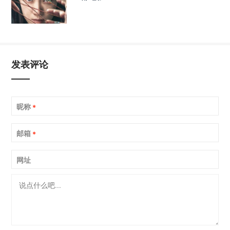
发表评论
昵称
*
邮箱
*
网址