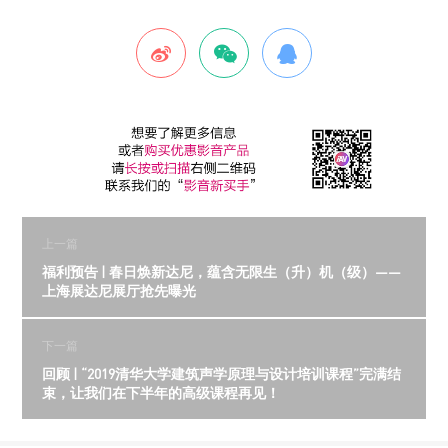
上一篇
福利预告 | 春日焕新达尼，蕴含无限生（升）机（级）——
上海展达尼展厅抢先曝光
下一篇
回顾 | “2019清华大学建筑声学原理与设计培训课程”完满结
束，让我们在下半年的高级课程再见！