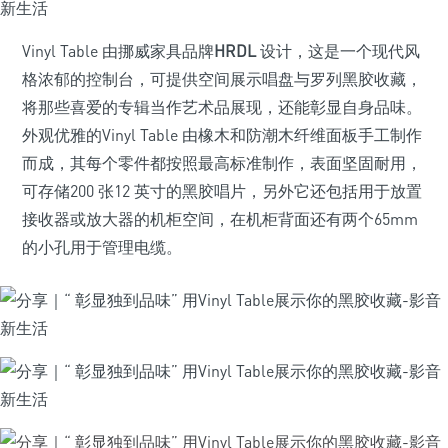
Vinyl Table 由挪威家具品牌
HRDL
设计，这是一个现代风
格浓郁的控制台，可提供空间展示唱盘与罗列黑胶收藏，
将那些喜爱的专辑当作艺术品展现，还能彰显自身品味。
外观优雅的Vinyl Table 由橡木和防潮木纤维面板手工制作
而成，其每个零件都按照最高标准制作，表面坚固耐用，
可存储200 张12 英寸的黑胶唱片，另外它还包括用于放置
接收器或放大器的机柜空间，在机柜背面还有两个65mm
的小孔用于管理电缆。