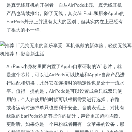
是真无线耳机的开创者，自从AirPods出现，真无线耳机
产品也陆续推出。除了无线，其实AirPods和原来Apple的
EarPods外形上并没有太大的区别，但其实内在上已经有
了很大的不一样。
AirPods小身材里面内置了Apple自家研制的W1芯片，就
是这个芯片，可以让AirPods可以快速和Apple自家产品进
行匹配和切换，此外它在连接时的稳定性也是处于一流水
平。值得一提的是，AirPods是可以设置成单只或双只使
用的，个人在使用的时候可以根据需要进行选择，在路上
或者运动时选择单只也更利于安全。音质表现上，对比有
线版的EarPods还是有些许的提升，声音更加趋向均衡、
更耐听。如果你是一个果粉或者拥有一众苹果的设备，那