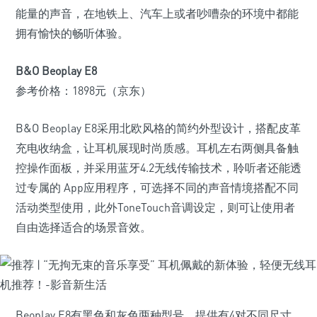
能量的声音，在地铁上、汽车上或者吵嘈杂的环境中都能
拥有愉快的畅听体验。
B&O Beoplay E8
参考价格：1898元（京东）
B&O Beoplay E8采用北欧风格的简约外型设计，搭配皮革
充电收纳盒，让耳机展现时尚质感。耳机左右两侧具备触
控操作面板，并采用蓝牙4.2无线传输技术，聆听者还能透
过专属的 App应用程序，可选择不同的声音情境搭配不同
活动类型使用，此外ToneTouch音调设定，则可让使用者
自由选择适合的场景音效。
Beoplay E8有黑色和灰色两种型号，提供有4对不同尺寸