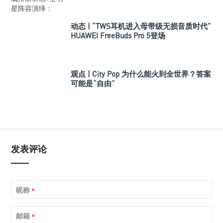
动态 | “TWS耳机进入母带级无损音质时代”
HUAWEI FreeBuds Pro 5登场
观点 | City Pop 为什么能火到全世界？答案
可能是“自由”
发表评论
昵称
*
邮箱
*