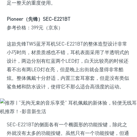
足一整天的重度使用。
Pioneer（先锋）SEC-E221BT
参考价格：399元（京东）
这款先锋TWS蓝牙耳机SEC-E221BT的整体造型设计非常
小巧时尚，材质质感也不错，耳机表面采用了半透明式的
设计，两边分别有红蓝两个LED灯，白天比较亮的时候还
看不出有两LED灯在亮，但是晚上出街就会显得非常酷
炫。整体佩戴十分舒适，内置三套耳塞套，但是没有类似
鲨鱼鳍和防水设计，使得它不那么适合高强度的运动。
SEC-E221BT的侧面各有一个椭圆形的功能按键，除此之
外就没有太多的功能按键。虽然只有一个功能按键，但通