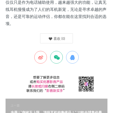
仅仅只是作为电话辅助使用，越来越强大的功能，让真无
线耳机慢慢成为了人们的耳机新宠，无论是寻求卓越的声
音，还是可靠的运动伴侣，你都在能在这里找到合适的选
项。
喜欢
(
0
)
上一篇
专题 | “突破无上限，顶级耳机的奢侈品！” 10款全球售价最