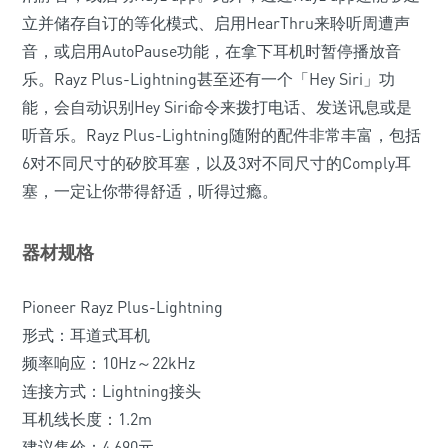
立并储存自订的等化模式、启用HearThru来聆听周遭声
音，或启用AutoPause功能，在拿下耳机时暂停播放音
乐。Rayz Plus-Lightning甚至还有一个「Hey Siri」功
能，会自动识别Hey Siri命令来拨打电话、发送讯息或是
听音乐。Rayz Plus-Lightning随附的配件非常丰富，包括
6对不同尺寸的矽胶耳塞，以及3对不同尺寸的Comply耳
塞，一定让你带得舒适，听得过瘾。
器材规格
Pioneer Rayz Plus-Lightning
形式：耳道式耳机
频率响应：10Hz～22kHz
连接方式：Lightning接头
耳机线长度：1.2m
建议售价：4,690元