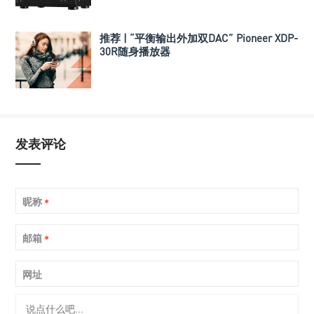
推荐 | “平衡输出外加双DAC” Pioneer XDP-
30R随身播放器
发表评论
昵称
*
邮箱
*
网址