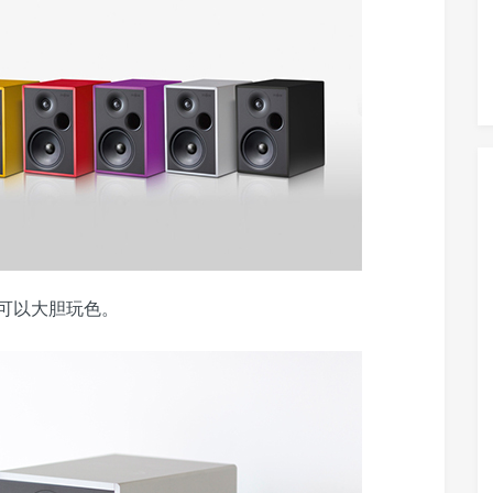
家可以大胆玩色。