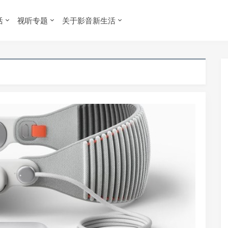
活
视听专题
关于影音新生活