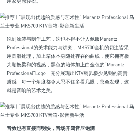
用家更感轻松。
说到涂装与制作工艺，这也不得不让人佩服Marantz
Professional的美术能力与讲究，MKS700全机的切边皆采
用圆滑处理，加上箱体本身随处存在的曲线，使它拥有极
为顺畅柔和的视感，黑色的箱体加上白金色的“Marantz
Professional”Logo，充分展现出KTV喇叭极少见到的高贵
质感，每一个角度都令人忍不住多看几眼，您会发现，这
就是音响的艺术之美。
音效也有直接而明快，音场开阔音压饱满