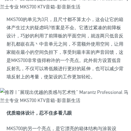
MKS700的单元为3只，且尺寸都不算太小，这会让它的箱
体产生过大的疑虑吗?答案是不会。它透过紧凑的前障板
设计，巧妙的利用了前障板的平面空间，就连两只低音反
射孔都嵌在高丶中音单元之间，不需额外使用空间，让用
家能在最小的空间负担下，享受到最丰富的声音回馈，这
是MKS700非常值得称许的一个亮点。此外前方设置低音
反射孔，不仅可以将低频进行更好的延伸，也可以减少背
墙反射上的考量，使架设的工作更加轻松。
优质箱体设计，忍不住多看几眼
MKS700的另一个亮点，是它漂亮的箱体结构与涂装设