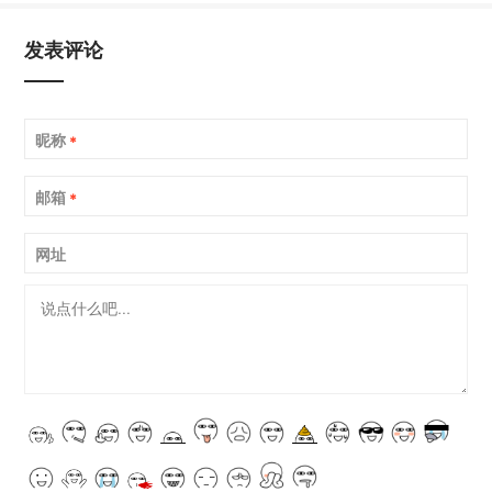
发表评论
昵称
*
邮箱
*
网址