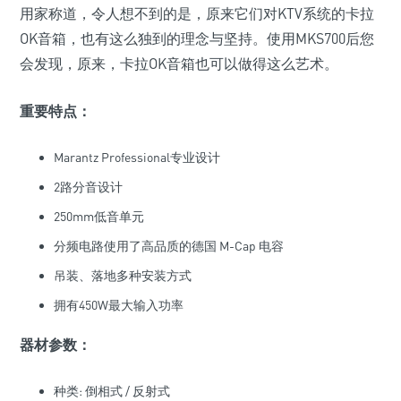
用家称道，令人想不到的是，原来它们对KTV系统的卡拉
OK音箱，也有这么独到的理念与坚持。使用MKS700后您
会发现，原来，卡拉OK音箱也可以做得这么艺术。
重要特点：
Marantz Professional专业设计
2路分音设计
250mm低音单元
分频电路使用了高品质的德国 M-Cap 电容
吊装、落地多种安装方式
拥有450W最大输入功率
器材参数：
种类: 倒相式 / 反射式