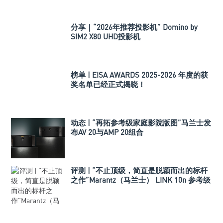
分享｜“2026年推荐投影机” Domino by
SIM2 X80 UHD投影机
榜单 | EISA AWARDS 2025-2026 年度的获
奖名单已经正式揭晓！
动态 | “再拓参考级家庭影院版图”马兰士发
布AV 20与AMP 20组合
评测 | “不止顶级，简直是脱颖而出的标杆
之作”Marantz（马兰士） LINK 10n 参考级
网络播放机