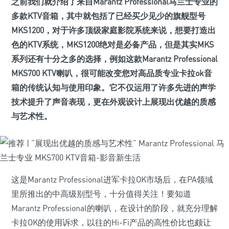
之前我们就介绍了来自Marantz Professional马兰士专业的
多款KTV音箱，其中就包括了已经买少见少的旗舰型号
MKS1200，对于许多顶级家庭影院系统来说，想要打造出
色的KTV系统，MKS1200绝对是必备产品，但是其实MKS
系列还有十分之多的选择，例如这款Marantz Professional
MKS700 KTV喇叭，很可能改变您对高品质专业卡拉ok音
箱的传统认知与使用印象。它不仅运用了许多先进的声学
技术提升了声音表现，更在外观设计上展现出优越的质感
与艺术性。
这是Marantz Professional进军卡拉OK市场后，在PA领域
里所推出的中高级别型号，十分值得关注！要知道
Marantz Professional的喇叭，在设计的阶段，就充分理解
卡拉OK的使用诉求，以往的Hi-Fi产品的高性价比也颇让