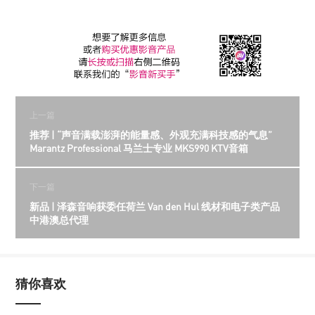
上一篇
推荐 | “声音满载澎湃的能量感、外观充满科技感的气息”
Marantz Professional 马兰士专业 MKS990 KTV音箱
下一篇
新品 | 泽森音响获委任荷兰 Van den Hul 线材和电子类产品
中港澳总代理
猜你喜欢