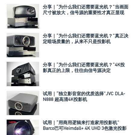
分享｜“为什么我们还需要蓝光机？”当画面
尺寸被放大，信号源的重要性才真正显现
分享｜“为什么我们还需要蓝光机？”真正决
定暗场质量的，从来不只是投影机
分享｜“为什么我们还需要蓝光机？”4K投
影真正的上限，往往由信号源决定
试用｜“独立影音室的优质选择”JVC DLA-
N888 超高清4K投影机
试用｜“用商用逻辑来打造家用投影机”
Barco巴可Heimdall+ 4K UHD 3色激光投影
机