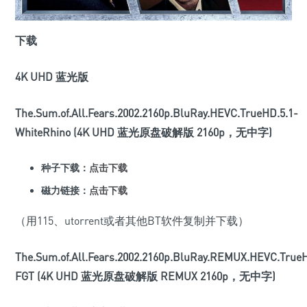
下载
4K UHD 蓝光版
The.Sum.of.All.Fears.2002.2160p.BluRay.HEVC.TrueHD.5.1-
WhiteRhino (4K UHD 蓝光原盘破解版 2160p，无中字)
种子下载：
点击下载
磁力链接：
点击下载
（用115、utorrent或者其他BT软件复制并下载）
The.Sum.of.All.Fears.2002.2160p.BluRay.REMUX.HEVC.TrueH
FGT (4K UHD 蓝光原盘破解版 REMUX 2160p，无中字)