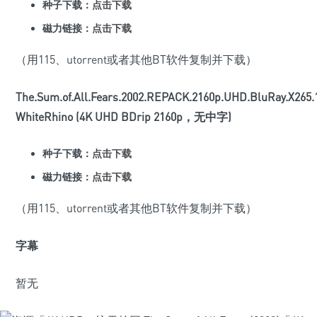
种子下载：
点击下载
磁力链接：
点击下载
（用115、utorrent或者其他BT软件复制并下载）
The.Sum.of.All.Fears.2002.REPACK.2160p.UHD.BluRay.X265.
WhiteRhino (4K UHD BDrip 2160p，无中字)
种子下载：
点击下载
磁力链接：
点击下载
（用115、utorrent或者其他BT软件复制并下载）
字幕
暂无