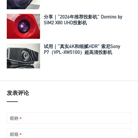
分享｜“2026年推荐投影机” Domino by
SIM2 X80 UHD投影机
试用｜“真实4K和细腻HDR” 索尼Sony
P7（VPL-XW5100）超高清投影机
发表评论
昵称
*
邮箱
*