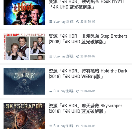
资源「4K HDR」铁钩船长 Hook (1991)
「4K UHD 蓝光破解版」
Blu-ray 影碟
2018-10-07
资源「4K HDR」非亲兄弟 Step Brothers
(2008)「4K UHD 蓝光破解版」
Blu-ray 影碟
2018-10-07
资源「4K HDR」持有黑暗 Hold the Dark
(2018)「4K UHD WEBrip版」
Blu-ray 影碟
2018-10-04
资源「4K HDR」摩天营救 Skyscraper
(2018)「4K UHD 蓝光破解版」
Blu-ray 影碟
2018-10-03