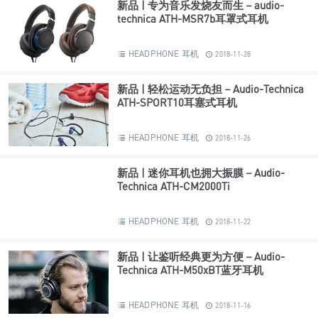
新品 | 专为音乐发烧友而生－audio-
technica ATH-MSR7b耳罩式耳机
HEADPHONE 耳机
2018-11-28
新品 | 轻松运动无负担－Audio-Technica
ATH-SPORT10耳塞式耳机
HEADPHONE 耳机
2018-11-26
新品 | 迷你耳机也拥大振膜－Audio-
Technica ATH-CM2000Ti
HEADPHONE 耳机
2018-11-22
新品 | 让鉴听经典更为方便－Audio-
Technica ATH-M50xBT蓝牙耳机
HEADPHONE 耳机
2018-11-16