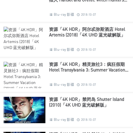
(2013)「4K UHD 蓝光破解版」
Blu-ray 影碟
2018-10-07
资源「4K HDR」阿尔忒弥斯酒店 Hotel
Artemis (2018)「4K UHD 蓝光破解版」
Blu-ray 影碟
2018-10-07
资源「4K HDR」精灵旅社3：疯狂假期
Hotel Transylvania 3: Summer Vacation
(2018)「4K UHD 蓝光破解版」
Blu-ray 影碟
2018-10-07
资源「4K HDR」禁闭岛 Shutter Island
(2010)「4K UHD 蓝光破解版」
Blu-ray 影碟
2018-10-07