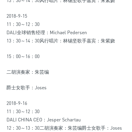
13：30～14：30风行唱片：林锡坚歌手嘉宾：朱紫娆
2018-9-15
11：30～12：30
DALI全球销售经理：Michael Pedersen
13：30～14：30风行唱片：林锡坚歌手嘉宾：朱紫娆
15：00～16：00
二胡演奏家：朱芸编
爵士女歌手：Joses
2018-9-16
11：30～12：30
DALI CHINA CEO：Jesper Schartau
12：30～13：30二胡演奏家：朱芸编爵士女歌手：Joses