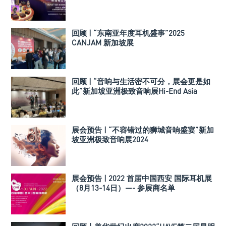
回顾 | “东南亚年度耳机盛事”2025
CANJAM 新加坡展
回顾 | “音响与生活密不可分，展会更是如
此”新加坡亚洲极致音响展Hi-End Asia
2024
展会预告 | “不容错过的狮城音响盛宴”新加
坡亚洲极致音响展2024
展会预告 | 2022 首届中国西安 国际耳机展
（8月13-14日）—- 参展商名单