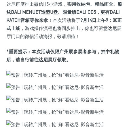
达尼再度推出微信H5小游戏，
实用收纳包、精品雨伞、酷
炫DALI MENUET造型U盘、限量版DALI CD5，更有DALI
KATCH音箱等你来拿
！本次活动将于
9月14日上午9：00正
式上线
，游戏操作流程也将同步推出，你也可留意达尼展
厅门口的微信活动海报，敬请期待！
*重要提示：本次活动仅限广州展参展者参与，抽中礼物
后，请自行前往达尼展厅领取。