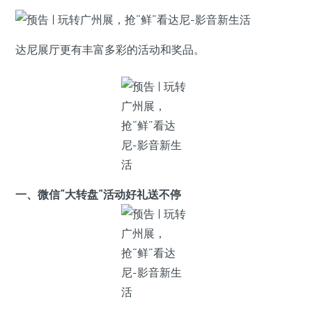
达尼展厅更有丰富多彩的活动和奖品。
一、微信“大转盘”活动
好礼送不停