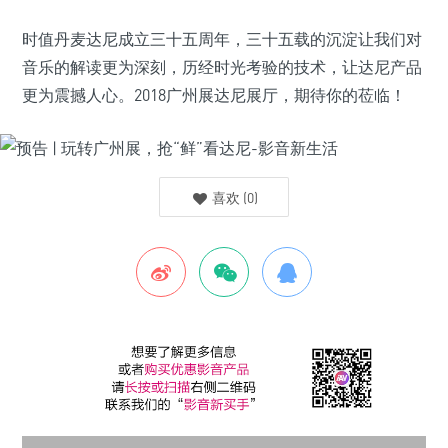
时值丹麦达尼成立三十五周年，三十五载的沉淀让我们对
音乐的解读更为深刻，历经时光考验的技术，让达尼产品
更为震撼人心。2018广州展达尼展厅，期待你的莅临！
喜欢
(
0
)