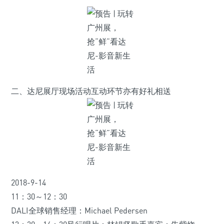
二、达尼展厅现场活动互动环节亦有好礼相送
2018-9-14
11：30～12：30
DALI全球销售经理：Michael Pedersen