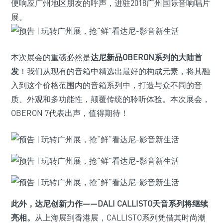
便响应广州地区朋友的呼声，进驻2018广州国际音响唱片
展。
本次展会的重磅必然是
达尼新品OBERON系列的大陆首
发
！我们从现有的音箱中精选出最好的构成元素，将其融
入到这个价格范围内的音箱系列中，打造与众不同的音
质、外观和多功能性，颠覆传统的聆听体验。本次展会，
OBERON 7代表出声，值得期待！
此外，达尼创新力作——DALI CALLISTO天音系列将继续
亮相。
从上海展到香港展，CALLISTO系列凭借其时尚潮