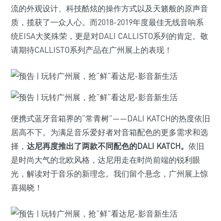
流的外观设计、科技酷炫的操作方式以及天籁般的原声音
质，揽获了一众人心。而2018-2019年度最佳无线音响系
统EISA大奖殊荣，更是对DALI CALLISTO系列的肯定。敬
请期待CALLISTO系列产品在广州展上的表现！
便携式蓝牙音箱界的“常青树”——DALI KATCH的热度依旧
居高不下。为满足音乐爱好者对音箱配色的更多需求和选
择，
达尼再度推出了两款不同配色的DALI KATCH。
依旧
是时尚大气的北欧风格，达尼用走在时尚前端的锐利眼
光，解读对于音乐的新理念。我们留个悬念，广州展上惊
喜揭晓！