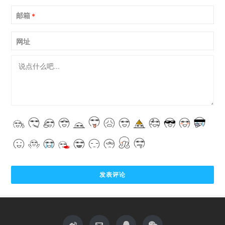
邮箱
*
网址