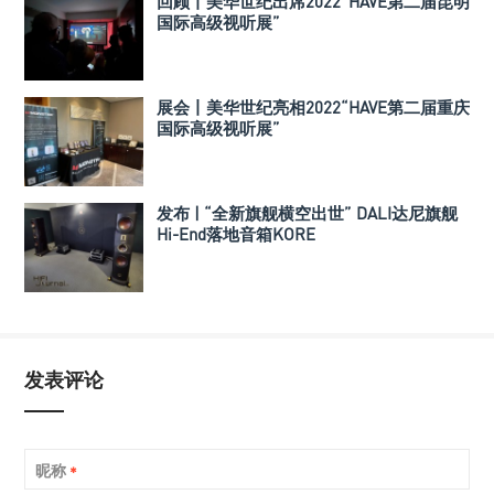
回顾丨美华世纪出席2022“HAVE第二届昆明
国际高级视听展”
展会丨美华世纪亮相2022“HAVE第二届重庆
国际高级视听展”
发布 | “全新旗舰横空出世” DALI达尼旗舰
Hi-End落地音箱KORE
发表评论
昵称
*