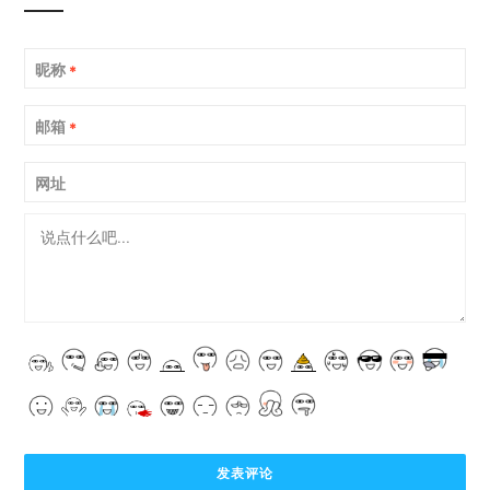
昵称
*
邮箱
*
网址