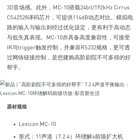
3D音场感。此外，MC-10搭载24bit/192kHz Cirrus
CS42528译码芯片，可提供114dB动态对比。模拟电
路的输入与输出则经过优化设定，更有利于高动态
与低失真表现。MC-10亦具备高度兼容性，可接受
IR与trigger触发控制，并兼容RS232规格，更可透
过网络链接控制，是您建购高阶剧院不可多得的好
帮手。
器材规格
Lexicon MC-10
形式：11声道（7.2.4）环绕解a前级扩大机