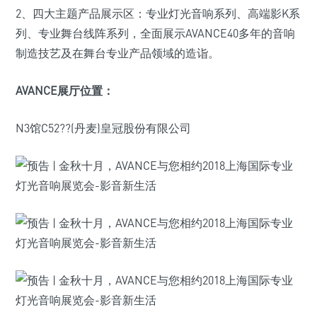
2、四大主题产品展示区：专业灯光音响系列、高端影K系
列、专业舞台线阵系列，全面展示AVANCE40多年的音响
制造技艺及在舞台专业产品领域的造诣。
AVANCE展厅位置：
N3馆C52??(丹麦)皇冠股份有限公司