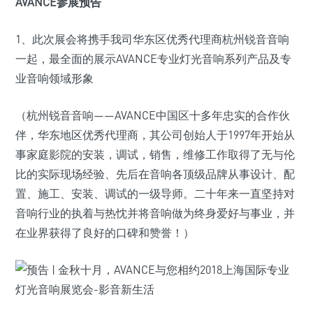
AVANCE参展预告
1、此次展会将携手我司华东区优秀代理商杭州锐音音响
一起，最全面的展示AVANCE专业灯光音响系列产品及专
业音响领域形象
（杭州锐音音响——AVANCE中国区十多年忠实的合作伙
伴，华东地区优秀代理商，其公司创始人于1997年开始从
事家庭影院的安装，调试，销售，维修工作取得了无与伦
比的实际现场经验、先后在音响各顶级品牌从事设计、配
置、施工、安装、调试的一级导师。二十年来一直坚持对
音响行业的执着与热忱并将音响做为终身爱好与事业，并
在业界获得了良好的口碑和赞誉！）