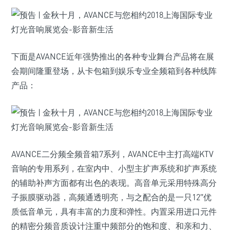
下面是AVANCE近年强势推出的各种专业舞台产品将在展
会期间隆重登场，从卡包箱到娱乐专业全频箱到各种线阵
产品：
AVANCE二分频全频音箱7系列，AVANCE中主打高端KTV
音响的专用系列，在室内中、小型主扩声系统和扩声系统
的辅助补声方面都有出色的表现。高音单元采用特殊高分
子振膜驱动器，高频通透明亮，与之配合的是一只12″优
质低音单元，具有丰富的力度和弹性。内置采用进口元件
的精密分频音质设计注重中频部分的饱和度、和亲和力、