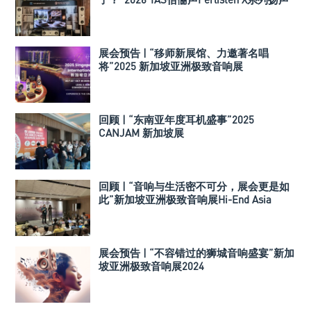
器
展会预告 | “移师新展馆、力邀著名唱
将”2025 新加坡亚洲极致音响展
回顾 | “东南亚年度耳机盛事”2025
CANJAM 新加坡展
回顾 | “音响与生活密不可分，展会更是如
此”新加坡亚洲极致音响展Hi-End Asia
2024
展会预告 | “不容错过的狮城音响盛宴”新加
坡亚洲极致音响展2024