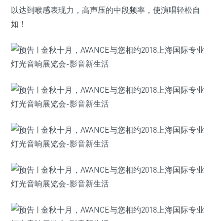
以达到喉感表现力，高声压的中段频率，使演唱轻松自
如！