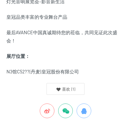
皇冠品类丰富的专业舞台产品
最后AVANCE中国真诚期待您的莅临，共同见证此次盛
会！
展厅位置：
N3馆C52??(丹麦)皇冠股份有限公司
喜欢
(
1
)