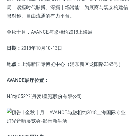
局，紧握时代脉搏、深掘市场潜能，为展商与观众构建信
息对称、自由流通的有力平台。
金秋十月，AVANCE与您相约2018上海展！
日期：
2018年10月10-13日
地点：
上海新国际博览中心（浦东新区龙阳路2345号）
AVANCE展厅位置：
N3馆C52??(丹麦)皇冠股份有限公司