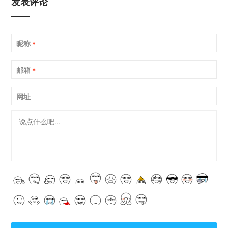
发表评论
昵称
*
邮箱
*
网址