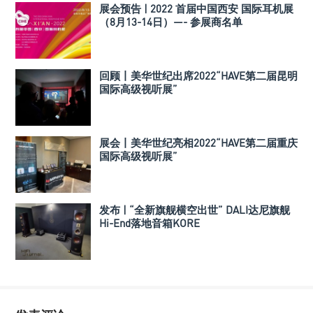
展会预告 | 2022 首届中国西安 国际耳机展
（8月13-14日）—- 参展商名单
回顾丨美华世纪出席2022“HAVE第二届昆明
国际高级视听展”
展会丨美华世纪亮相2022“HAVE第二届重庆
国际高级视听展”
发布 | “全新旗舰横空出世” DALI达尼旗舰
Hi-End落地音箱KORE