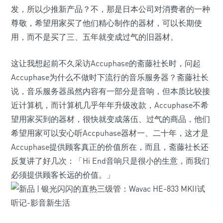
发，所以少推新产品？不，那是日本公司对消费者的一种
尊敬，希望用家买了他们精心制作的器材，可以长期使
用，而不是买了三、五年就变成过气的旧器材。
这让我想起前不久采访Accuphase的斋藤社长时，问起
Accuphase为什么不做时下流行的音乐服务器？斋藤社长
说，音乐服务器虽然内容有一部分是音响，但本质比较接
近计算机，而计算机几乎年年升级改款，Accuphase不希
望用家买到的器材，很快就变成落伍、过气的商品，他们
希望用家可以安心听Accpuhase器材一、二十年，这才是
Accuphase提供顾客真正的价值所在，而且，斋藤社长还
反复讲了好几次：「Hi End音响只是很小的生意，而我们
必须提供顾客长远的价值。」