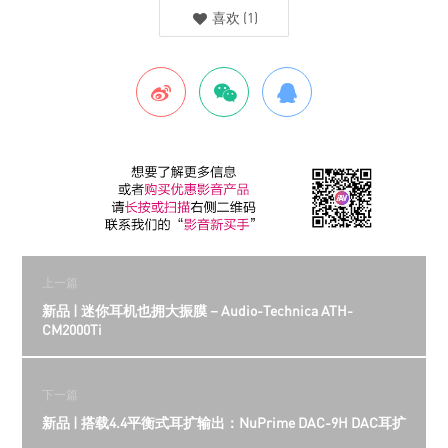
喜欢
(
1
)
上一篇
新品 | 迷你耳机也拥大振膜－Audio-Technica ATH-
CM2000Ti
下一篇
新品 | 搭载4.4平衡式耳扩输出：NuPrime DAC-9H DAC耳扩