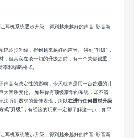
统逐步升级，得到越来越好的声音。 讲到“升级”，
材，但其实在谈一切的升级之前，有一个关键很重
辨率和编码格式。
于声音有决定性的影响，今天就算是用一台普通的计
巨大音质变化。 如果你有顶级豪华的系统，却不清
无法听到器材的最佳表现，所以
在进行任何器材升级
式“升级”，
有经验的玩家一定都了解这一点，如果