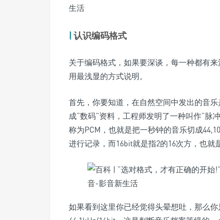
|
认识编码格式
关于编码格式，如果要深谈，每一种都有来
用最浅显的方式说明。
首先，你要知道，在自然空间中发出的音乐是
成“数码”资料，工程师发明了一种叫作“脉冲编码调变”
称为PCM，也就是把一秒钟的音乐切成44,100
进行记录，而16bit就是指2的16次方，也就
如果看到这里你已经觉得头晕想吐，那么你