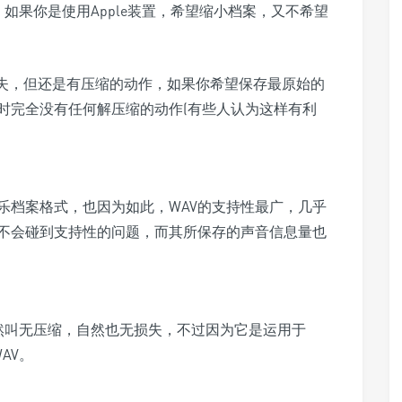
，如果你是使用Apple装置，希望缩小档案，又不希望
损失，但还是有压缩的动作，如果你希望保存最原始的
时完全没有任何解压缩的动作(有些人认为这样有利
音乐档案格式，也因为如此，WAV的支持性最广，几乎
不会碰到支持性的问题，而其所保存的声音信息量也
既然叫无压缩，自然也无损失，不过因为它是运用于
AV。