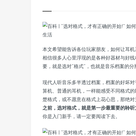
本文希望能吿诉各位玩家朋友，如何让耳机系
相信很多人心里浮现的是各种好器材与好线
要，就是选对“格式”，也就是音乐档案的分
现代人听音乐多半透过档案，档案的好坏对
算机、普通的耳机，一样能感受不同格式的
楚格式，或不愿意在格式上花心思，那绝对
之前，选对格式，就是第一步最重要的聆听方
你是入门新手，请一定要阅读下去。