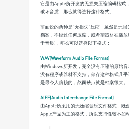
它是由Apple所开发的无损失压缩编码格式
破坏音质，那么就得选择这种格式。
前面说的两种是“无损失”压缩，虽然是无
档案，不经过任何压缩，或希望器材在播放
于音质)，那么可以选择以下格式：
WAV(Waveform Audio File Format)
由Windows所开发，完全没有压缩的原始
没有程序或器材不支持，储存这种格式几乎
是最令人信赖的，然而缺点就是档案很大。
AIFF(Audio Interchange File Format)
由Apple所采用的无压缩音乐文件格式，
Apple产品为主的格式，所以支持性较不如W