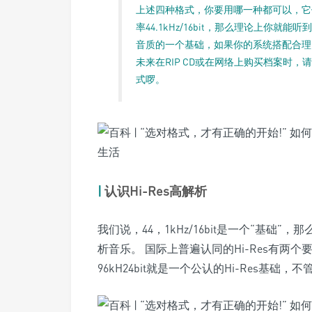
上述四种格式，你要用哪一种都可以，它
率44.1kHz/16bit，那么理论上你就
音质的一个基础，如果你的系统搭配合理
未来在RIP CD或在网络上购买档案时，
式啰。
|
认识Hi-Res高解析
我们说，44，1kHz/16bit是一个“基础”
析音乐。 国际上普遍认同的Hi-Res有两
96kH24bit就是一个公认的Hi-Res基础