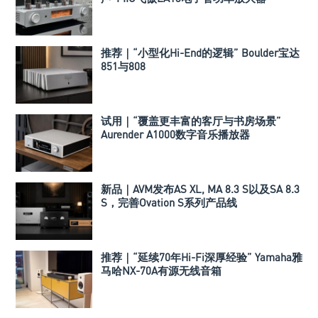
推荐｜“小型化Hi-End的逻辑” Boulder宝达
851与808
试用｜“覆盖更丰富的客厅与书房场景”
Aurender A1000数字音乐播放器
新品｜AVM发布AS XL, MA 8.3 S以及SA 8.3
S，完善Ovation S系列产品线
推荐｜“延续70年Hi-Fi深厚经验” Yamaha雅
马哈NX-70A有源无线音箱