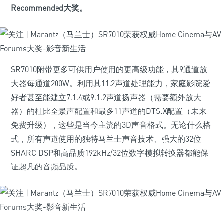
Recommended大奖。
SR7010附带更多可供用户使用的更高级功能，其9通道放
大器每通道200W。利用其11.2声道处理能力，家庭影院爱
好者甚至能建立7.1.4或9.1.2声道扬声器（需要额外放大
器）的杜比全景声配置和最多11声道的DTS:X配置（未来
免费升级），这些是当今主流的3D声音格式。无论什么格
式，所有声道使用的独特马兰士声音技术、强大的32位
SHARC DSP和高品质192kHz/32位数字模拟转换器都能保
证超凡的音频品质。