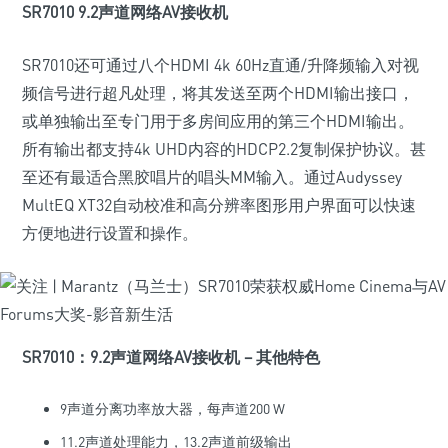
SR7010 9.2声道网络AV接收机
SR7010还可通过八个HDMI 4k 60Hz直通/升降频输入对视
频信号进行超凡处理，将其发送至两个HDMI输出接口，
或单独输出至专门用于多房间应用的第三个HDMI输出。
所有输出都支持4k UHD内容的HDCP2.2复制保护协议。甚
至还有最适合黑胶唱片的唱头MM输入。通过Audyssey
MultEQ XT32自动校准和高分辨率图形用户界面可以快速
方便地进行设置和操作。
SR7010：9.2声道网络AV接收机 – 其他特色
9声道分离功率放大器，每声道200 W
11.2声道处理能力，13.2声道前级输出