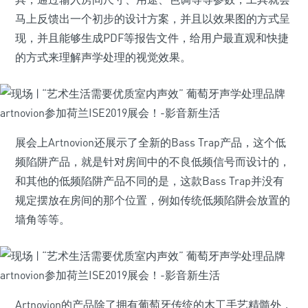
马上反馈出一个初步的设计方案，并且以效果图的方式呈
现，并且能够生成PDF等报告文件，给用户最直观和快捷
的方式来理解声学处理的视觉效果。
展会上Artnovion还展示了全新的Bass Trap产品，这个低
频陷阱产品，就是针对房间中的不良低频信号而设计的，
和其他的低频陷阱产品不同的是，这款Bass Trap并没有
规定摆放在房间的那个位置，例如传统低频陷阱会放置的
墙角等等。
Artnovion的产品除了拥有葡萄牙传统的木工手艺精髓外，