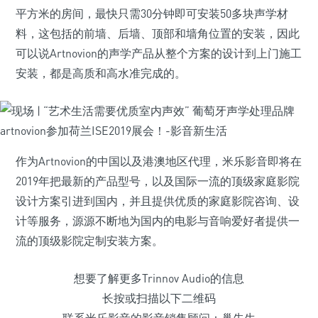
平方米的房间，最快只需30分钟即可安装50多块声学材
料，这包括的前墙、后墙、顶部和墙角位置的安装，因此
可以说Artnovion的声学产品从整个方案的设计到上门施工
安装，都是高质和高水准完成的。
作为Artnovion的中国以及港澳地区代理，米乐影音即将在
2019年把最新的产品型号，以及国际一流的顶级家庭影院
设计方案引进到国内，并且提供优质的家庭影院咨询、设
计等服务，源源不断地为国内的电影与音响爱好者提供一
流的顶级影院定制安装方案。
想要了解更多Trinnov Audio的信息
长按或扫描以下二维码