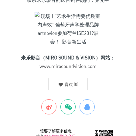
联系米乐影音的影音销售顾问：巢先生
米乐影音（MIRO SOUND & VISION）网站：
www.mirosoundvision.com
喜欢
(
0
)