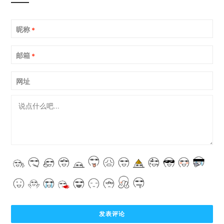
昵称
*
邮箱
*
网址