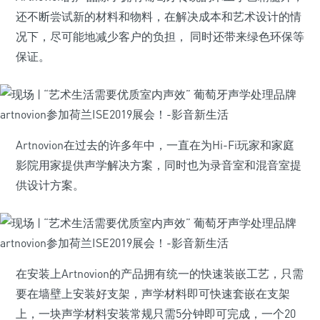
还不断尝试新的材料和物料，在解决成本和艺术设计的情
况下，尽可能地减少客户的负担， 同时还带来绿色环保等
保证。
Artnovion在过去的许多年中，一直在为Hi-Fi玩家和家庭
影院用家提供声学解决方案，同时也为录音室和混音室提
供设计方案。
在安装上Artnovion的产品拥有统一的快速装嵌工艺，只需
要在墙壁上安装好支架，声学材料即可快速套嵌在支架
上，一块声学材料安装常规只需5分钟即可完成，一个20