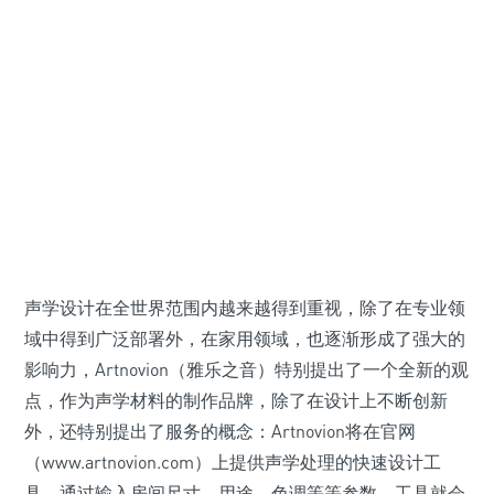
声学设计在全世界范围内越来越得到重视，除了在专业领
域中得到广泛部署外，在家用领域，也逐渐形成了强大的
影响力，Artnovion（雅乐之音）特别提出了一个全新的观
点，作为声学材料的制作品牌，除了在设计上不断创新
外，还特别提出了服务的概念：Artnovion将在官网
（www.artnovion.com）上提供声学处理的快速设计工
具，通过输入房间尺寸、用途、色调等等参数，工具就会