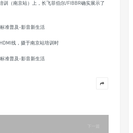
能技术培训（南京站）上，长飞菲伯尔/FIBBR确实展示了
8K HDMI线，摄于南京站培训时
下一篇