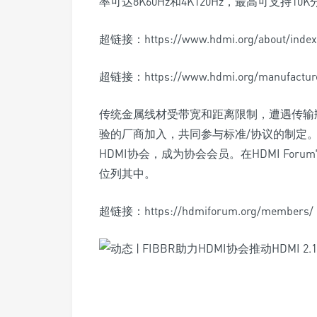
率可达8K60Hz和4K120Hz，最高可支持10
超链接：https://www.hdmi.org/about/index
超链接：https://www.hdmi.org/manufacture
传统金属线材受带宽和距离限制，遭遇传输瓶
验的厂商加入，共同参与标准/协议的制定。于
HDMI协会，成为协会会员。在HDMI For
位列其中。
超链接：https://hdmiforum.org/members/