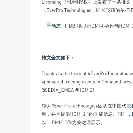
Licensing（HDMI授权）上发布了一
（EverPro Technologies，即长飞菲伯尔
推文全文如下：
Thanks to the team at #EverProTechnologies
sponsored training events in Chinaand pres
@CEDIA_EMEA #HDMI21
感谢#EverProTechnologies团队在
动，并且提供HDMI 2.1的功能信息。同时，HDMI
以“HDMI21”作为关键词展示。