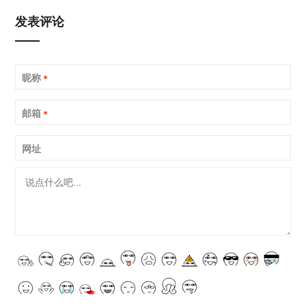
发表评论
昵称
*
邮箱
*
网址