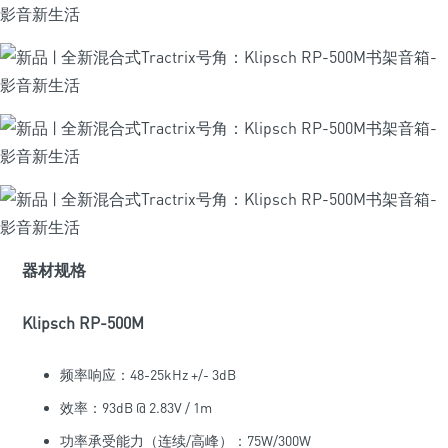
器材规格
Klipsch RP-500M
频率响应：48-25kHz +/- 3dB
效率：93dB @ 2.83V / 1m
功率承受能力（连续/高峰）：75W/300W