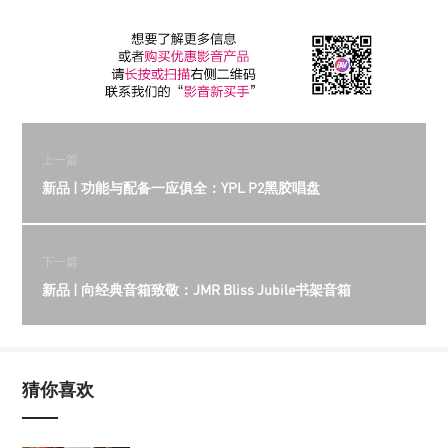
上一篇
新品 | 功能与配备一应俱全：YPL P2黑胶唱盘
下一篇
新品 | 向经典音箱致敬：JMR Bliss Jubile书架音箱
猜你喜欢