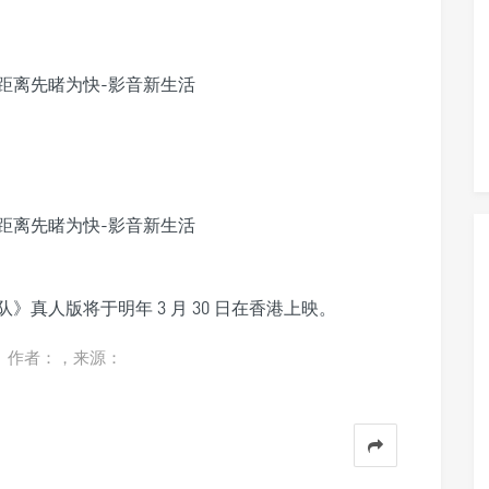
真人版将于明年 3 月 30 日在香港上映。
。作者：，来源：