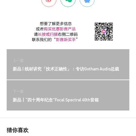
上一篇
新品 | 线材讲究「技术正确性」：专访Gotham Audio总裁
下一篇
新品丨“四十周年纪念”Focal Spectral 40th音箱
猜你喜欢