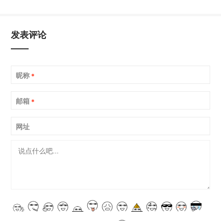
发表评论
昵称
*
邮箱
*
网址