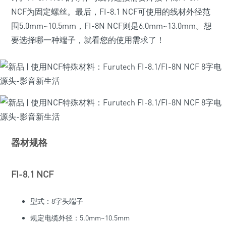
NCF为固定螺丝。最后，FI-8.1 NCF可使用的线材外径范
围5.0mm~10.5mm，FI-8N NCF则是6.0mm~13.0mm。想
要选择哪一种端子，就看您的使用需求了！
器材规格
FI-8.1 NCF
型式：8字头端子
规定电缆外径：5.0mm~10.5mm