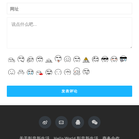
网址
关于影音新生活
Hello World 影音新生活
商务合作