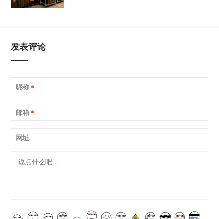
发表评论
昵称
*
邮箱
*
网址