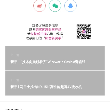
上一篇
新品丨“技术向旗舰看齐”Wireworld Oasis 8音箱线
下一篇
新品 | 马兰士推出NR-1510高性能超薄AV接收机