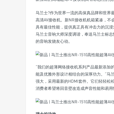
马兰士?作为世界一流的高保真品牌和世界最悦
高清AV接收机。新NR接收机机箱紧凑，
具有最佳性能，提供真正具有冲击力的沉浸式
马兰士音响大师深度调谐，奉送马兰士标志
的音响发烧友心动。
“我们的超薄网络接收机系列产品最新添加
能及优雅外形设计相结合的深厚功力。”马兰士全
强大，采用最新的HDMI套件。它们轻轻
消费者希望将回音壁改造成声音性能和易用