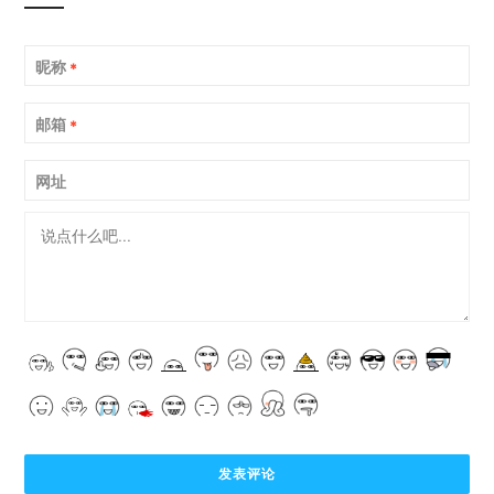
昵称
*
邮箱
*
网址