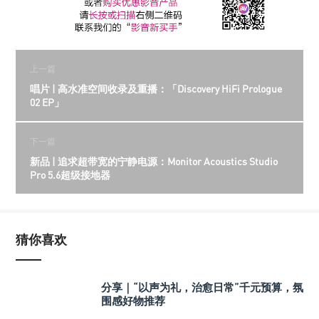
上一篇
唱片 | 高水准空间收录及重播：「Discovery HiFi Prologue
02 EP」
下一篇
新品 | 追求超带宽的宁静电源：Monitor Acoustics Studio
Pro 5.6超级接地器
猜你喜欢
分享｜“以声为礼，治愈日常”千元预算，氛
围感好物推荐