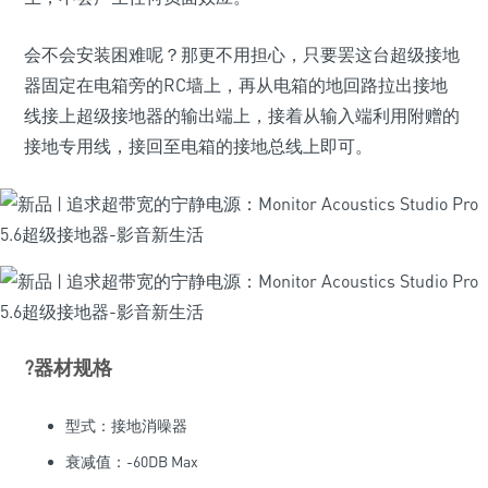
会不会安装困难呢？那更不用担心，只要罢这台超级接地
器固定在电箱旁的RC墙上，再从电箱的地回路拉出接地
线接上超级接地器的输出端上，接着从输入端利用附赠的
接地专用线，接回至电箱的接地总线上即可。
?器材规格
型式：接地消噪器
衰减值：-60DB Max