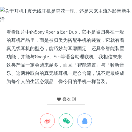
看看图片中的Sony Xperia Ear Duo，它不是被归类在一般
的耳机产品里，而是被归类为搭配手机的装置，它就有着
真无线耳机的型态，能巧妙与耳廓固定，还具备智能装置
功能，并能与Google、Siri等语音助理联机，我相信未来
这类产品一定会越来越多，而且「智能装置」与「聆听音
乐」这两种取向的真无线耳机一定会合流，说不定最终成
为每个人的生活必须品，像今日的手机一样普及。
喜欢
(
0
)