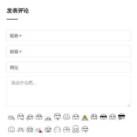
发表评论
昵称
*
邮箱
*
网址