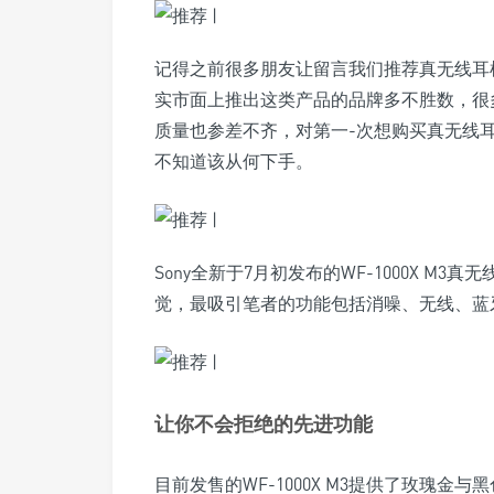
记得之前很多朋友让留言我们推荐真无线耳
实市面上推出这类产品的品牌多不胜数，很
质量也参差不齐，对第一-次想购买真无线
不知道该从何下手。
Sony全新于7月初发布的WF-1000X 
觉，最吸引笔者的功能包括消噪、无线、蓝
让你不会拒绝的先进功能
目前发售的WF-1000X M3提供了玫瑰