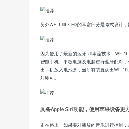
另外WF-1000X M3的耳塞部分是弯式
因为使用了最新的蓝牙5.0串流技术，WF-1
智能手机、平板电脑及电脑进行蓝牙配对，
出耳机放入电池盒，当所有装置认出WF-1000
对即可。
具备Apple Siri功能，使用苹果设备更
走在路上，如果要对播放的音乐进行控制，最