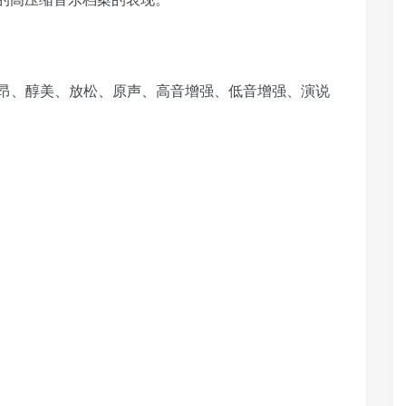
昂、醇美、放松、原声、高音增强、低音增强、演说