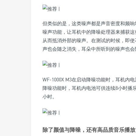
但类似的是，这类噪声都是声音密度和频响均衡，
噪声功能，让耳机中的降噪处理器来捕获这
从而抵消外部的噪声。在测试的时候，即使
声也会随之消失，耳朵中所听到的噪声也会
WF-1000X M3在启动降噪功能时，耳机
降噪功能时，耳机内电池可供连续8小时播乐
小时。
除了颜值与降噪，还有高品质音乐播放