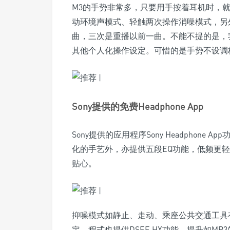
M3的手势非常多，只要用手按着耳机时，
动环境声模式、轻触两次操作消噪模式，另外轻
曲，三次是重播以前一曲。不能不提的是，我们可以
其他个人化操作设定。可惜的是手势不设调
Sony提供的免费Headphone App
Sony提供的应用程序Sony Headphone A
化的手艺外，亦提供五段EQ功能，低频更轻
贴心。
抑噪模式如静止、走动、乘座公共交通工具
定。程式也提供DSEE HX功能，提升如M