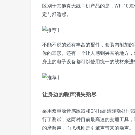
区别于其他真无线耳机产品的是，WF-100
定与舒适感。
不能不说的还有丰富的配件，套装内附加的
你的耳形。还有一个让人感到兴奋的地方，就是WF
身上的电子设备都可以使用统一的线材来进
让身边的噪声消失殆尽
采用双重噪音感应器和QN1e高清降噪处理
行了测试，这两种目前最高速的交通工具，
的摩擦声，而飞机则是引擎声带来的噪声。