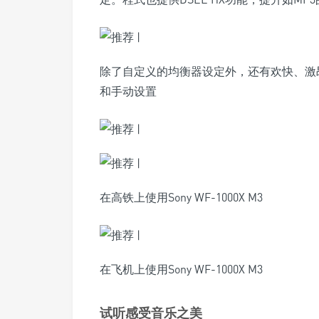
除了自定义的均衡器设定外，还有欢快、激
和手动设置
在高铁上使用Sony WF-1000X M3
在飞机上使用Sony WF-1000X M3
试听感受音乐之美