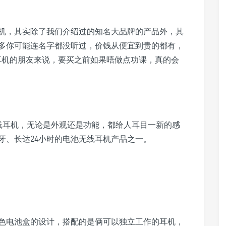
机，其实除了我们介绍过的知名大品牌的产品外，其
多你可能连名字都没听过，价钱从便宜到贵的都有，
耳机的朋友来说，要买之前如果唔做点功课，真的会
M3真无线耳机，无论是外观还是功能，都给人耳目一新的感
牙、长达24小时的电池无线耳机产品之一。
金与黑色电池盒的设计，搭配的是俩可以独立工作的耳机，